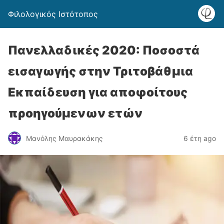
Φιλολογικός Ιστότοπος
Πανελλαδικές 2020: Ποσοστά
εισαγωγής στην Τριτοβάθμια
Εκπαίδευση για αποφοίτους
προηγούμενων ετών
Μανόλης Μαυρακάκης
6 έτη ago