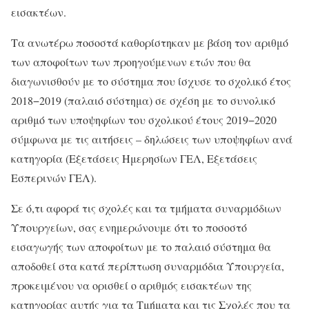
εισακτέων.
Τα ανωτέρω ποσοστά καθορίστηκαν με βάση τον αριθμό
των αποφοίτων των προηγούμενων ετών που θα
διαγωνισθούν με το σύστημα που ίσχυσε το σχολικό έτος
2018−2019 (παλαιό σύστημα) σε σχέση με το συνολικό
αριθμό των υποψηφίων του σχολικού έτους 2019−2020
σύμφωνα με τις αιτήσεις – δηλώσεις των υποψηφίων ανά
κατηγορία (Εξετάσεις Ημερησίων ΓΕΛ, Εξετάσεις
Εσπερινών ΓΕΛ).
Σε ό,τι αφορά τις σχολές και τα τμήματα συναρμόδιων
Υπουργείων, σας ενημερώνουμε ότι το ποσοστό
εισαγωγής των αποφοίτων με το παλαιό σύστημα θα
αποδοθεί στα κατά περίπτωση συναρμόδια Υπουργεία,
προκειμένου να ορισθεί ο αριθμός εισακτέων της
κατηγορίας αυτής για τα Τμήματα και τις Σχολές που τα