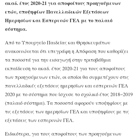
ακαδ. έτος 2020-21 για αποφοίτους προηγούμενων
ετών, υποψηφίων Πανελλαδικών Εξετάσεων
Ημερησίων και Εσπερινών ΓΕΛ με το παλαιό
σύστημα.
Από το Υπουργείο Παιδείας και Θρησκευμάτων
ανακοινώνεται ότι υπεγράφη η Απόφαση που καθορίζει
τα ποσοστά για την εισαγωγή στην τριτοβάθμια
εκπαίδευση το ακαδ. έτος 2020-21 για τους αποφοίτους
των προηγούμενων ετών, οι οποίοι θα συμμετέχουν στις
πανελλαδικές εξετάσεις ημερησίων και εσπερινών ΓΕΛ
2020 με το σύστημα που ίσχυσε το σχολικό έτος 2018−2019
(παλαιό σύστημα). Τα ποσοστά αφορούν υποψηφίους με
τις εξετάσεις των ημερησίων ΓΕΛ και υποψηφίους με τις
εξετάσεις των εσπερινών ΓΕΛ.
Ειδικότερα, για τους αποφοίτους των προηγούμενων