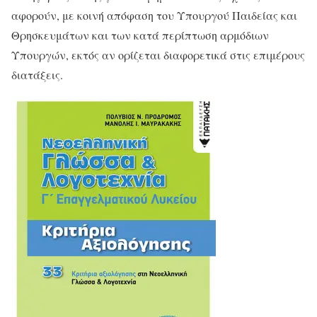
αφορούν, με κοινή απόφαση του Υπουργού Παιδείας και
Θρησκευμάτων και των κατά περίπτωση αρμόδιων
Υπουργών, εκτός αν ορίζεται διαφορετικά στις επιμέρους
διατάξεις.