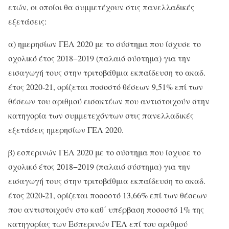
ετών, οι οποίοι θα συμμετέχουν στις πανελλαδικές
εξετάσεις:
α) ημερησίων ΓΕΛ 2020 με το σύστημα που ίσχυσε το
σχολικό έτος 2018−2019 (παλαιό σύστημα) για την
εισαγωγή τους στην τριτοβάθμια εκπαίδευση το ακαδ.
έτος 2020-21, ορίζεται ποσοστό θέσεων 9,51% επί των
θέσεων του αριθμού εισακτέων που αντιστοιχούν στην
κατηγορία των συμμετεχόντων στις πανελλαδικές
εξετάσεις ημερησίων ΓΕΛ 2020.
β) εσπερινών ΓΕΛ 2020 με το σύστημα που ίσχυσε το
σχολικό έτος 2018−2019 (παλαιό σύστημα) για την
εισαγωγή τους στην τριτοβάθμια εκπαίδευση το ακαδ.
έτος 2020-21, ορίζεται ποσοστό 13,66% επί των θέσεων
που αντιστοιχούν στο καθ΄ υπέρβαση ποσοστό 1% της
κατηγορίας των Εσπερινών ΓΕΛ επί του αριθμού