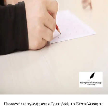
Ποσοστά εισαγωγής στην Τριτοβάθμια Εκπαίδευση το