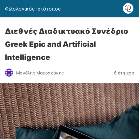
Φιλολογικός Ιστότοπος
Διεθνές Διαδικτυακό Συνέδριο
Greek Epic and Artificial
Intelligence
Μανόλης Μαυρακάκης
6 έτη ago