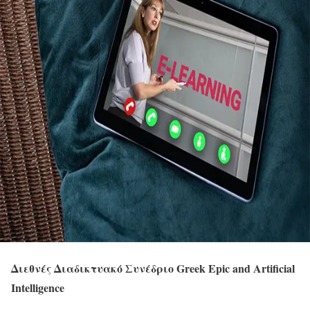
Διεθνές Διαδικτυακό Συνέδριο Greek Epic and Artificial
Intelligence