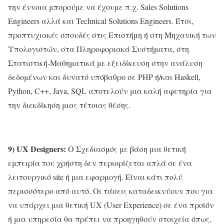
την έννοια μπορούμε να έχουμε π.χ. Sales Solutions
Engineers αλλά και Technical Solutions Engineers. Έτσι,
προπτυχιακές σπουδές στις Επιστήμη ή στη Μηχανική των
Υπολογιστών, στα Πληροφοριακά Συστήματα, στη
Στατιστική-Μαθηματικά με εξειδίκευση στην ανάλυση
δεδομένων και δυνατό υπόβαθρο σε PHP ή/και Haskell,
Python, C++, Java, SQL αποτελούν μια καλή αφετηρία για
την διεκδίκηση μιας τέτοιας θέσης.
9) UX Designers:
Ο Σχεδιασμός με βάση μια θετική
εμπειρία του χρήστη δεν περιορίζεται απλά σε ένα
λειτουργικό site ή μια εφαρμογή. Είναι κάτι πολύ
περισσότερο από αυτό. Οι τάσεις καταδεικνύουν που για
να υπάρχει μια θετική UX (User Experience) σε ένα προϊόν
ή μια υπηρεσία θα πρέπει να προηγηθούν στοιχεία όπως,