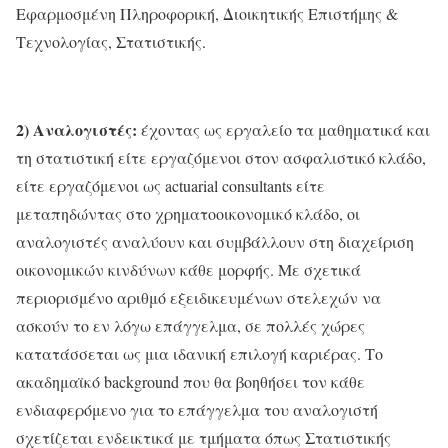
Εφαρμοσμένη Πληροφορική, Διοικητικής Επιστήμης &
Τεχνολογίας, Στατιστικής.
2) Αναλογιστές:
έχοντας ως εργαλείο τα μαθηματικά και
τη στατιστική είτε εργαζόμενοι στον ασφαλιστικό κλάδο,
είτε εργαζόμενοι ως actuarial consultants είτε
μεταπηδώντας στο χρηματοοικονομικό κλάδο, οι
αναλογιστές αναλύουν και συμβάλλουν στη διαχείριση
οικονομικών κινδύνων κάθε μορφής. Με σχετικά
περιορισμένο αριθμό εξειδικευμένων στελεχών να
ασκούν το εν λόγω επάγγελμα, σε πολλές χώρες
κατατάσσεται ως μια ιδανική επιλογή καριέρας. Το
ακαδημαϊκό background που θα βοηθήσει τον κάθε
ενδιαφερόμενο για το επάγγελμα του αναλογιστή
σχετίζεται ενδεικτικά με τμήματα όπως Στατιστικής