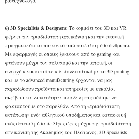
βιοτεχνολόγο.
6) 3D Specialists & Designers:
Το κομμάτι του 3D και VR
φέρνει την τρισδιάστατη απεικόνιση και την εικονική
πραγματικότητα πιο κοντά από ποτέ στο μέσο άνθρωπο.
Με εφαρμογές οι οποίες ξεκινούν από το gaming και
φτάνουν μέχρι τον πολιτισμό και την ιατρική, οι
ανερχόμενοι αυτοί τομείς συνδυαστικά με το 3D printing
και με το advanced manufacturing έρχονται να μας
παραδώσουν προϊόντα και υπηρεσίες με ευκολία,
ακρίβεια και δυνατότητες που δεν μπορούσαμε να
φανταστούμε στο παρελθόν. Από τη «τρισδιάστατη
εκτύπωση» ενός αθλητικού υποδήματος και κατασκευή
ενός σπιτιού μέσα σε λίγες ώρες μέχρι την τρισδιάστατη
απεικόνιση της Ακαδημίας του Πλάτωνος, 3D Specialists