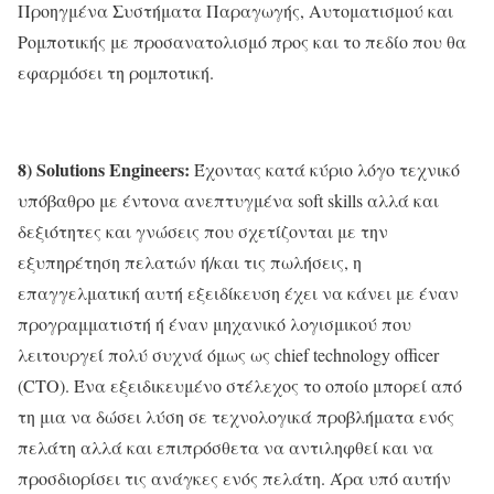
Προηγμένα Συστήματα Παραγωγής, Αυτοματισμού και
Ρομποτικής με προσανατολισμό προς και το πεδίο που θα
εφαρμόσει τη ρομποτική.
8) Solutions Engineers:
Έχοντας κατά κύριο λόγο τεχνικό
υπόβαθρο με έντονα ανεπτυγμένα soft skills αλλά και
δεξιότητες και γνώσεις που σχετίζονται με την
εξυπηρέτηση πελατών ή/και τις πωλήσεις, η
επαγγελματική αυτή εξειδίκευση έχει να κάνει με έναν
προγραμματιστή ή έναν μηχανικό λογισμικού που
λειτουργεί πολύ συχνά όμως ως chief technology officer
(CTO). Ένα εξειδικευμένο στέλεχος το οποίο μπορεί από
τη μια να δώσει λύση σε τεχνολογικά προβλήματα ενός
πελάτη αλλά και επιπρόσθετα να αντιληφθεί και να
προσδιορίσει τις ανάγκες ενός πελάτη. Άρα υπό αυτήν