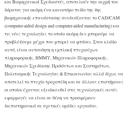
και Βιομηχανικοί Σχεδιαστές, αποτελούν την αιχμή του
δόρατος για ακόμη ένα καινοτόμο πεδίο της 4ης
βιομηχανικής επανάστασης συνδυάζοντας το CAD/CAM
(computer-aided design and computer-aided manufacturing) και
τις νέες τεχνολογίες το οποίο ακόμη δεν μπορούμε να
προβλέψουμε μέχρι που μπορεί να φτάσει. Στον κλάδο
αυτό, είναι αυτονόητη η εμπλοκή πτυχιούχων
πληροφορικής, ΗΜΜΥ, Μηχανικών Πληροφορικής,
Μηχανικών Σχεδίασης Προϊόντων και Συστημάτων,
Πολιτισμικής Τεχνολογίας & Επικοινωνίας αλλά δίχως να
αποτελεί το πτυχίο τροχοπέδη και σε άλλους επιστήμονες
οι οποίοι έχοντας εξειδικευθεί στις τεχνολογικές αυτές
εφαρμογές να είναι σε θέση να προσφέρουν
διεπιστημονικά σε σχετικές ομάδες εργασίας.