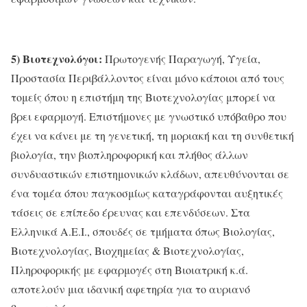
5) Βιοτεχνολόγοι:
Πρωτογενής Παραγωγή, Υγεία,
Προστασία Περιβάλλοντος είναι μόνο κάποιοι από τους
τομείς όπου η επιστήμη της Βιοτεχνολογίας μπορεί να
βρει εφαρμογή. Επιστήμονες με γνωστικό υπόβαθρο που
έχει να κάνει με τη γενετική, τη μοριακή και τη συνθετική
βιολογία, την βιοπληροφορική και πλήθος άλλων
συνδυαστικών επιστημονικών κλάδων, απευθύνονται σε
ένα τομέα όπου παγκοσμίως καταγράφονται αυξητικές
τάσεις σε επίπεδο έρευνας και επενδύσεων. Στα
Ελληνικά Α.Ε.Ι., σπουδές σε τμήματα όπως Βιολογίας,
Βιοτεχνολογίας, Βιοχημείας & Βιοτεχνολογίας,
Πληροφορικής με εφαρμογές στη Βιοιατρική κ.ά.
αποτελούν μια ιδανική αφετηρία για το αυριανό