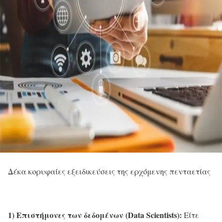
Δέκα κορυφαίες εξειδικεύσεις της ερχόμενης πενταετίας
1) Επιστήμονες των δεδομένων (Data Scientists):
Είτε