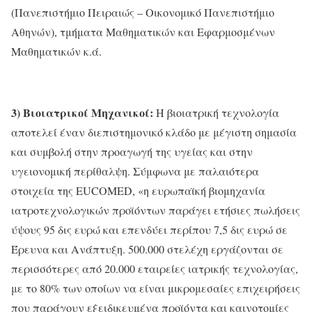
(Πανεπιστήμιο Πειραιώς – Οικονομικό Πανεπιστήμιο
Αθηνών), τμήματα Μαθηματικών και Εφαρμοσμένων
Μαθηματικών κ.ά.
3) Βιοιατρικοί Μηχανικοί:
Η βιοιατρική τεχνολογία
αποτελεί έναν διεπιστημονικό κλάδο με μέγιστη σημασία
και συμβολή στην προαγωγή της υγείας και στην
υγειονομική περίθαλψη. Σύμφωνα με παλαιότερα
στοιχεία της EUCOMED, «η ευρωπαϊκή βιομηχανία
ιατροτεχνολογικών προϊόντων παράγει ετήσιες πωλήσεις
ύψους 95 δις ευρώ και επενδύει περίπου 7,5 δις ευρώ σε
Έρευνα και Ανάπτυξη. 500.000 στελέχη εργάζονται σε
περισσότερες από 20.000 εταιρείες ιατρικής τεχνολογίας,
με το 80% των οποίων να είναι μικρομεσαίες επιχειρήσεις
που παράγουν εξειδικευμένα προϊόντα και καινοτομίες