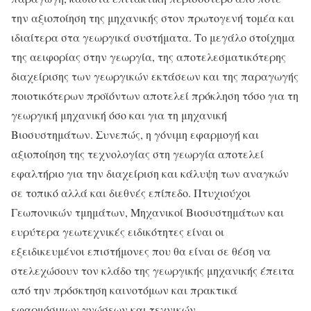
την αξιοποίηση της μηχανικής στον πρωτογενή τομέα και
ιδιαίτερα στα γεωργικά συστήματα. Το μεγάλο στοίχημα
της αειφορίας στην γεωργία, της αποτελεσματικότερης
διαχείρισης των γεωργικών εκτάσεων και της παραγωγής
ποιοτικότερων προϊόντων αποτελεί πρόκληση τόσο για τη
γεωργική μηχανική όσο και για τη μηχανική
Βιοσυστημάτων. Συνεπώς, η γόνιμη εφαρμογή και
αξιοποίηση της τεχνολογίας στη γεωργία αποτελεί
εφαλτήριο για την διαχείριση και κάλυψη των αναγκών
σε τοπικό αλλά και διεθνές επίπεδο. Πτυχιούχοι
Γεωπονικών τμημάτων, Μηχανικοί Βιοσυστημάτων και
ευρύτερα γεωτεχνικές ειδικότητες είναι οι
εξειδικευμένοι επιστήμονες που θα είναι σε θέση να
στελεχώσουν τον κλάδο της γεωργικής μηχανικής έπειτα
από την πρόσκτηση καινοτόμων και πρακτικά
εφαρμόσιμων γνώσεων και τεχνικών.