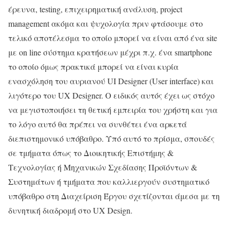
έρευνα, testing, επιχειρηματική ανάλυση, project
management ακόμα και ψυχολογία πριν φτάσουμε στο
τελικό αποτέλεσμα το οποίο μπορεί να είναι από ένα site
με on line σύστημα κρατήσεων μέχρι π.χ. ένα smartphone
το οποίο όμως πρακτικά μπορεί να είναι κυρία
ενασχόληση του αυριανού UI Designer (User interface) και
λιγότερο του UX Designer. Ο ειδικός αυτός έχει ως στόχο
να μεγιστοποιήσει τη θετική εμπειρία του χρήστη και για
το λόγο αυτό θα πρέπει να συνθέτει ένα αρκετά
διεπιστημονικό υπόβαθρο. Υπό αυτό το πρίσμα, σπουδές
σε τμήματα όπως το Διοικητικής Επιστήμης &
Τεχνολογίας ή Μηχανικών Σχεδίασης Προϊόντων &
Συστημάτων ή τμήματα που καλλιεργούν συστηματικό
υπόβαθρο στη Διαχείριση Έργου σχετίζονται άμεσα με τη
δυνητική διαδρομή στο UX Design.