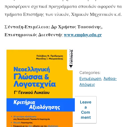
προσφέρουν σχετικά προγράμματα σπουδών αφορούν τα
τμήματα Επιστήμης των υλικών, Χημικών Μηχανικών κ.ά.
Σύνταξη-Επιμέλεια: Δρ Χρήστος Ταουσάνης,
Επιστημονικός Διευθυντής
www
.
employ
.
edu
.
gr
Categories:
Ενημέρωση
,
Άρθρα-
Απόψεις
Leave
a
Com
ment