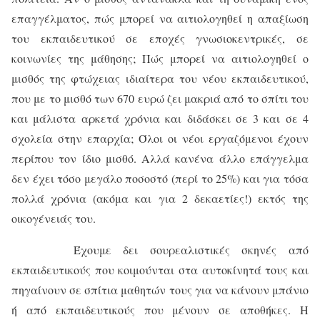
επαγγέλματος, πώς μπορεί να αιτιολογηθεί η απαξίωση
του εκπαιδευτικού σε εποχές γνωσιοκεντρικές, σε
κοινωνίες της μάθησης; Πώς μπορεί να αιτιολογηθεί ο
μισθός της φτώχειας ιδιαίτερα του νέου εκπαιδευτικού,
που με το μισθό των 670 ευρώ ζει μακριά από το σπίτι του
και μάλιστα αρκετά χρόνια και διδάσκει σε 3 και σε 4
σχολεία στην επαρχία; Όλοι οι νέοι εργαζόμενοι έχουν
περίπου τον ίδιο μισθό. Αλλά κανένα άλλο επάγγελμα
δεν έχει τόσο μεγάλο ποσοστό (περί το 25%) και για τόσα
πολλά χρόνια (ακόμα και για 2 δεκαετίες!) εκτός της
οικογένειάς του.
Έχουμε δει σουρεαλιστικές σκηνές από
εκπαιδευτικούς που κοιμούνται στα αυτοκίνητά τους και
πηγαίνουν σε σπίτια μαθητών τους για να κάνουν μπάνιο
ή από εκπαιδευτικούς που μένουν σε αποθήκες. Η