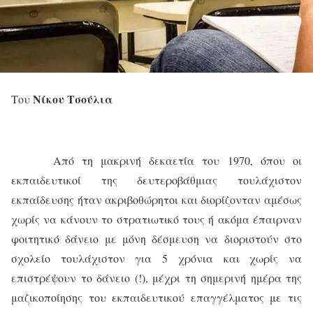
Νίκου Τσούλια
Του
Από τη μακρινή δεκαετία του 1970, όπου οι
εκπαιδευτικοί της δευτεροβάθμιας τουλάχιστον
εκπαίδευσης ήταν ακριβοθώρητοι και διορίζονταν αμέσως
χωρίς να κάνουν το στρατιωτικό τους ή ακόμα έπαιρναν
φοιτητικό δάνειο με μόνη δέσμευση να διοριστούν στο
σχολείο τουλάχιστον για 5 χρόνια και χωρίς να
επιστρέψουν το δάνειο (!), μέχρι τη σημερινή ημέρα της
μαζικοποίησης του εκπαιδευτικού επαγγέλματος με τις