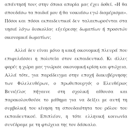
απάντησή τους στην όποια απορία μας έχει δοθεί. «Ή θα
σπουδάσω τα παιδιά μου ή θα νοικιάσω εγώ διαμέρισμα».
Πόσοι και πόσοι εκπαιδευτικοί δεν ταλαιπωρούνται στα
νησιά λόγω δυσκολίας εξεύρεσης δωματίων ή προσιτών
οικονομικά δωματίων;
Αλλά δεν είναι μόνο η κακή οικονομική πλευρά που
επιφυλάσσει η πολιτεία στον εκπαιδευτικό. Κι άλλες
φορές η χώρα μας γνώρισε οικονομική κρίση και φτώχεια.
Αλλά τότε, για παράδειγμα στην εποχή διακυβέρνησης
των Φιλελευθέρων, ο πρωθυπουργός ο Ελευθέριος
Βενιζέλος πήγαινε στη σχολική αίθουσα και
παρακολουθούσε το μάθημα για να δείξει με αυτή τη
συμβολική του κίνηση τη σπουδαιότητα του ρόλου του
εκπαιδευτικού. Επιπλέον, η τότε ελληνική κοινωνία
συνέδραμε με τη φτώχεια της τον δάσκαλο.