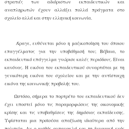
στρατιές των αδιόριστων εκπαιδευτικών και
αναπληρωτών έχουν αλλάξει πολλά πράγματα στο
σχολείο αλλά και στην ελληνική κοινωνία.
Άραγε, ευθύνεται μόνο η μαζικοποίηση του όποιου
επαγγέλματος για την υποβάθμισή του; Βέβαια, το
εκπαιδευτικό επάγγελμα γνώρισε καλές περιόδους. Είναι
κανόνας. Η εικόνα του εκπαιδευτικού συναρτάται με τη
γενικότερη εικόνα του σχολείου και με την αντίστοιχη
εικόνα της κοινωνικής προβολής του.
Ωστόσο, σήμερα το πορτρέτο του εκπαιδευτικού δεν
έχει υποστεί μόνο τις παραμορφώσεις της οικονομικής
κρίσης και τις υποβαθμίσεις της δημόσιας εκπαίδευσης.
Υφίσταται μια προϊούσα απαξίωση ιδιαίτερα από την
πολιτεία. Αν ο μισθός αντανακλά και τη δυναμική ενός