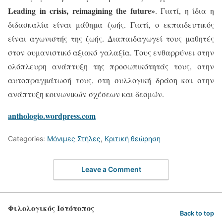
Leading in crisis, reimagining the future»
. Γιατί, η ίδια η
διδασκαλία είναι μάθημα ζωής. Γιατί, ο εκπαιδευτικός
είναι αγωνιστής της ζωής. Διαπαιδαγωγεί τους μαθητές
στον ουμανιστικό αξιακό γαλαξία. Τους ενθαρρύνει στην
ολόπλευρη ανάπτυξη της προσωπικότητάς τους, στην
αυτοπραγμάτωσή τους, στη συλλογική δράση και στην
ανάπτυξη κοινωνικών σχέσεων και δεσμών.
anthologio.wordpress.com
Categories:
Μόνιμες Στήλες
,
Κριτική θεώρηση
Leave a Comment
Φιλολογικός Ιστότοπος
Back to top