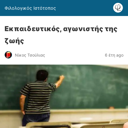
Φιλολογικός Ιστότοπος
Εκπαιδευτικός, αγωνιστής της
ζωής
Νίκος Τσούλιας
6 έτη ago