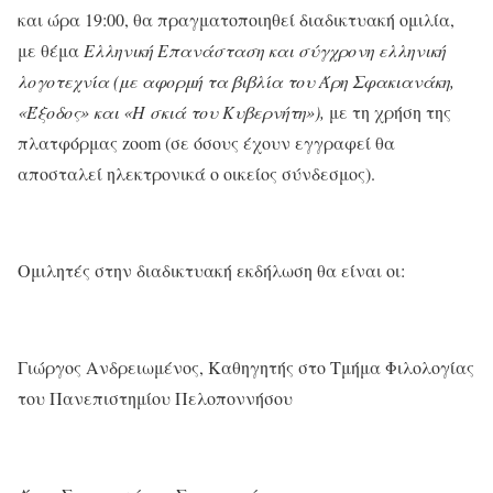
και ώρα 19:00, θα πραγματοποιηθεί διαδικτυακή ομιλία,
με θέμα
Ελληνική Επανάσταση και σύγχρονη ελληνική
λογοτεχνία (με αφορμή τα βιβλία του Άρη Σφακιανάκη,
«Έξοδος» και «Η σκιά του Κυβερνήτη»),
με τη χρήση της
πλατφόρμας zoom (σε όσους έχουν εγγραφεί θα
αποσταλεί ηλεκτρονικά ο οικείος σύνδεσμος).
Ομιλητές στην διαδικτυακή εκδήλωση θα είναι οι:
Γιώργος Ανδρειωμένος, Καθηγητής στο Τμήμα Φιλολογίας
του Πανεπιστημίου Πελοποννήσου