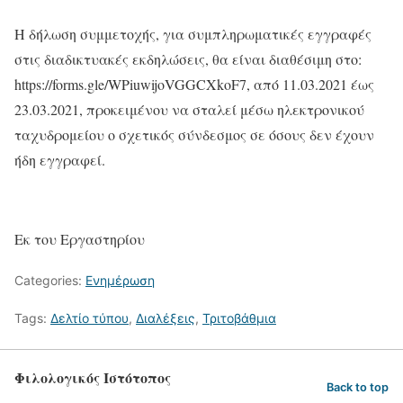
Η δήλωση συμμετοχής, για συμπληρωματικές εγγραφές
στις διαδικτυακές εκδηλώσεις, θα είναι διαθέσιμη στο:
https://forms.gle/WPiuwijoVGGCXkoF7, από 11.03.2021 έως
23.03.2021, προκειμένου να σταλεί μέσω ηλεκτρονικού
ταχυδρομείου ο σχετικός σύνδεσμος σε όσους δεν έχουν
ήδη εγγραφεί.
Εκ του Εργαστηρίου
Categories:
Ενημέρωση
Tags:
Δελτίο τύπου
,
Διαλέξεις
,
Τριτοβάθμια
Φιλολογικός Ιστότοπος
Back to top