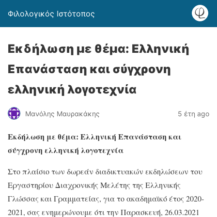
Φιλολογικός Ιστότοπος
Εκδήλωση με θέμα: Ελληνική
Επανάσταση και σύγχρονη
ελληνική λογοτεχνία
Μανόλης Μαυρακάκης
5 έτη ago
Εκδήλωση με θέμα: Ελληνική Επανάσταση και
σύγχρονη ελληνική λογοτεχνία
Στο πλαίσιο των δωρεάν διαδικτυακών εκδηλώσεων του
Εργαστηρίου Διαχρονικής Μελέτης της Ελληνικής
Γλώσσας και Γραμματείας, για το ακαδημαϊκό έτος 2020-
2021, σας ενημερώνουμε ότι την Παρασκευή, 26.03.2021