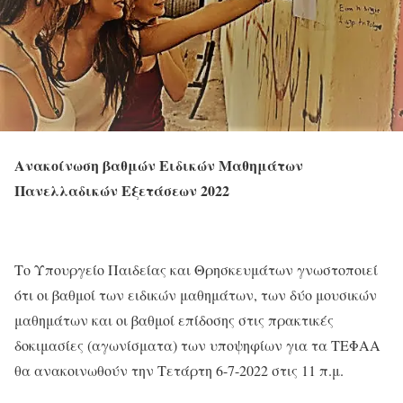
Ανακοίνωση βαθμών Ειδικών Μαθημάτων
Πανελλαδικών Εξετάσεων 2022
Το Υπουργείο Παιδείας και Θρησκευμάτων γνωστοποιεί
ότι οι βαθμοί των ειδικών μαθημάτων, των δύο μουσικών
μαθημάτων και οι βαθμοί επίδοσης στις πρακτικές
δοκιμασίες (αγωνίσματα) των υποψηφίων για τα ΤΕΦΑΑ
θα ανακοινωθούν την Τετάρτη 6-7-2022 στις 11 π.μ.