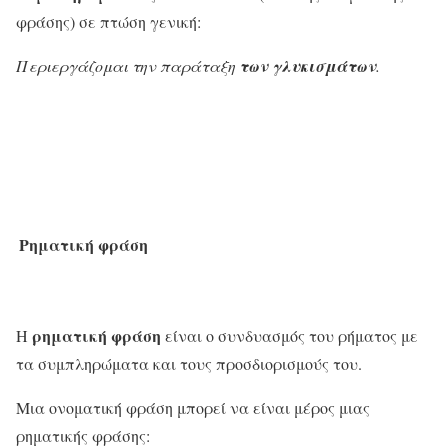
φράσης) σε πτώση γενική:
Περιεργάζομαι την παράταξη
των γλυκισμάτων
.
Ρηματική φράση
ρηματική φράση
H
είναι ο συνδυασμός του ρήματος με
τα συμπληρώματα και τους προσδιορισμούς του.
Mια ονοματική φράση μπορεί να είναι μέρος μιας
ρηματικής φράσης: