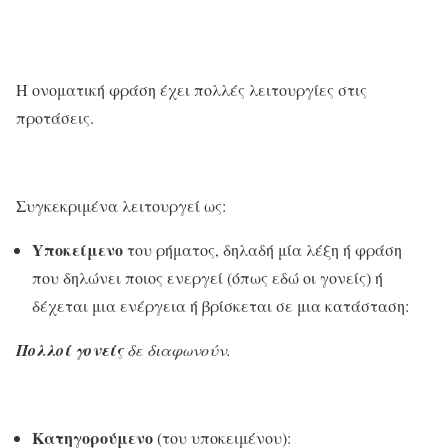
H ονοματική φράση έχει πολλές λειτουργίες στις
προτάσεις.
Συγκεκριμένα λειτουργεί ως:
Yποκείμενο
του ρήματος, δηλαδή μία λέξη ή φράση
που δηλώνει ποιος ενεργεί (όπως εδώ οι γονείς) ή
δέχεται μια ενέργεια ή βρίσκεται σε μια κατάσταση:
Πολλοί γονείς
δε διαφωνούν.
Κατηγορούμενο
(του υποκειμένου):