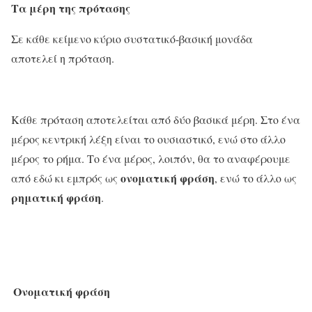
Τα μέρη της πρότασης
Σε κάθε κείμενο κύριο συστατικό-βασική μονάδα
αποτελεί η πρόταση.
Kάθε πρόταση αποτελείται από δύο βασικά μέρη. Στο ένα
μέρος κεντρική λέξη είναι το ουσιαστικό, ενώ στο άλλο
μέρος το ρήμα. Το ένα μέρος, λοιπόν, θα το αναφέρουμε
ονοματική φράση
από εδώ κι εμπρός ως
, ενώ το άλλο ως
ρηματική φράση
.
Ονοματική φράση