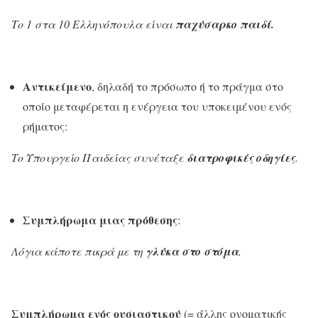
Το 1 στα 10 Ελληνόπουλα είναι
παχύσαρκο
παιδί.
Αντικείμενο
, δηλαδή το πρόσωπο ή το πράγμα στο
οποίο μεταφέρεται η ενέργεια του υποκειμένου ενός
ρήματος:
Το Υπουργείο Παιδείας συνέταξε
διατροφικές οδηγίες
.
Συμπλήρωμα μιας πρόθεσης
:
Λόγια κάποτε πικρά με τη
γλύκα στο στόμα
.
Συμπλήρωμα ενός ουσιαστικού
(= άλλης ονοματικής