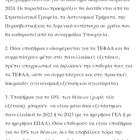
2024. Οι παραπάνω προκηρύξεις θα διατίθενται από τα
Στρατολογικά Γραφεία, τα Αστυνομικά Τμήματα, την
Πυροσβεστική και το Λιμενικό αντίστοιχα σε χρόνο που
θα καθοριστεί από τα συναρμόδια Υπουργεία.
2. Όσοι υποψήφιοι ενδιαφέρονται για τα ΤΕΦΑΑ και θα
συμμετάσχουν φέτος στις πανελλαδικές εξετάσεις,
πρέπει υποχρεωτικά να δηλώσουν την επιθυμία τους για
τα ΤΕΦΑΑ, ώστε να συμμετάσχουν και στις πρακτικές
δοκιμασίες (υγειονομική εξέταση και αγωνίσματα).
3. Υποψήφιοι για το 10% των θέσεων (χωρίς νέα
εξέταση) μπορούν να είναι μόνο όσοι εξετάστηκαν
πανελλαδικά το 2022 ή το 2023 (με τα ημερήσια ΓΕΛ ή με
τα ημερήσια ΕΠΑΛ). Όσοι επιθυμούν να είναι υποψήφιοι
για το 10% των θέσεων, δεν θα υποβάλουν τώρα την