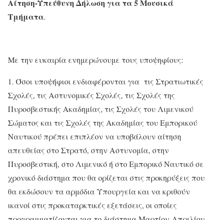
Αίτηση-Υπεύθυνη Δήλωση για τα 5 Μουσικά
Τμήματα
.
Με την ευκαιρία ενημερώνουμε τους υποψηφίους:
1. Όσοι υποψήφιοι ενδιαφέρονται για τις Στρατιωτικές
Σχολές, τις Αστυνομικές Σχολές, τις Σχολές της
Πυροσβεστικής Ακαδημίας, τις Σχολές του Λιμενικού
Σώματος και τις Σχολές της Ακαδημίας του Εμπορικού
Ναυτικού πρέπει επιπλέον να υποβάλουν αίτηση
απευθείας στο Στρατό, στην Αστυνομία, στην
Πυροσβεστική, στο Λιμενικό ή στο Εμπορικό Ναυτικό σε
χρονικό διάστημα που θα ορίζεται στις προκηρύξεις που
θα εκδώσουν τα αρμόδια Υπουργεία και να κριθούν
ικανοί στις προκαταρκτικές εξετάσεις, οι οποίες
προγραμματίζονται για το διάστημα Μαρτίου-Απριλίου