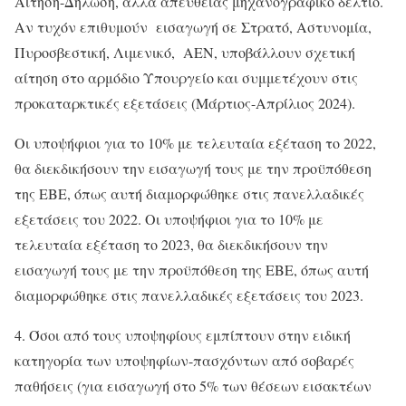
Αίτηση-Δήλωση, αλλά απευθείας μηχανογραφικό δελτίο.
Αν τυχόν επιθυμούν εισαγωγή σε Στρατό, Αστυνομία,
Πυροσβεστική, Λιμενικό, ΑΕΝ, υποβάλλουν σχετική
αίτηση στο αρμόδιο Υπουργείο και συμμετέχουν στις
προκαταρκτικές εξετάσεις (Μάρτιος-Απρίλιος 2024).
Οι υποψήφιοι για το 10% με τελευταία εξέταση το 2022,
θα διεκδικήσουν την εισαγωγή τους με την προϋπόθεση
της ΕΒΕ, όπως αυτή διαμορφώθηκε στις πανελλαδικές
εξετάσεις του 2022. Οι υποψήφιοι για το 10% με
τελευταία εξέταση το 2023, θα διεκδικήσουν την
εισαγωγή τους με την προϋπόθεση της ΕΒΕ, όπως αυτή
διαμορφώθηκε στις πανελλαδικές εξετάσεις του 2023.
4. Όσοι από τους υποψηφίους εμπίπτουν στην ειδική
κατηγορία των υποψηφίων-πασχόντων από σοβαρές
παθήσεις (για εισαγωγή στο 5% των θέσεων εισακτέων