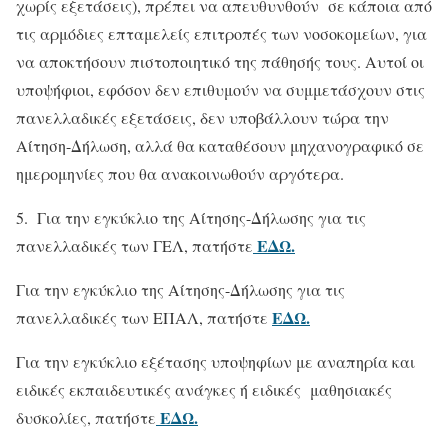
χωρίς εξετάσεις), πρέπει να απευθυνθούν σε κάποια από
τις αρμόδιες επταμελείς επιτροπές των νοσοκομείων, για
να αποκτήσουν πιστοποιητικό της πάθησής τους. Αυτοί οι
υποψήφιοι, εφόσον δεν επιθυμούν να συμμετάσχουν στις
πανελλαδικές εξετάσεις, δεν υποβάλλουν τώρα την
Αίτηση-Δήλωση, αλλά θα καταθέσουν μηχανογραφικό σε
ημερομηνίες που θα ανακοινωθούν αργότερα.
5. Για την εγκύκλιο της Αίτησης-Δήλωσης για τις
ΕΔΩ.
πανελλαδικές των ΓΕΛ, πατήστε
Για την εγκύκλιο της Αίτησης-Δήλωσης για τις
ΕΔΩ.
πανελλαδικές των ΕΠΑΛ, πατήστε
Για την εγκύκλιο εξέτασης υποψηφίων με αναπηρία και
ειδικές εκπαιδευτικές ανάγκες ή ειδικές μαθησιακές
ΕΔΩ.
δυσκολίες, πατήστε