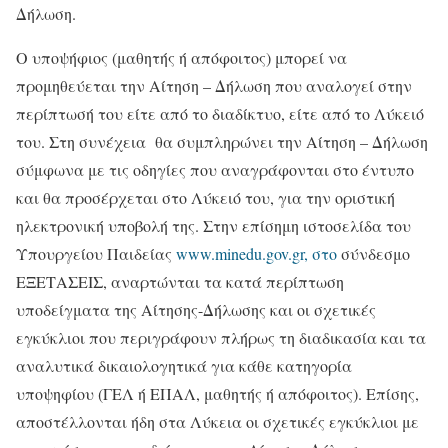
Δήλωση.
Ο υποψήφιος (μαθητής ή απόφοιτος) μπορεί να
προμηθεύεται την Αίτηση – Δήλωση που αναλογεί στην
περίπτωσή του είτε από το διαδίκτυο, είτε από το Λύκειό
του. Στη συνέχεια θα συμπληρώνει την Αίτηση – Δήλωση
σύμφωνα με τις οδηγίες που αναγράφονται στο έντυπο
και θα προσέρχεται στο Λύκειό του, για την οριστική
ηλεκτρονική υποβολή της. Στην επίσημη ιστοσελίδα του
Υπουργείου Παιδείας
www.minedu.gov.gr, στο
σύνδεσμο
ΕΞΕΤΑΣΕΙΣ, αναρτώνται τα κατά περίπτωση
υποδείγματα της Αίτησης-Δήλωσης και οι σχετικές
εγκύκλιοι που περιγράφουν πλήρως τη διαδικασία και τα
αναλυτικά δικαιολογητικά για κάθε κατηγορία
υποψηφίου (ΓΕΛ ή ΕΠΑΛ, μαθητής ή απόφοιτος). Επίσης,
αποστέλλονται ήδη στα Λύκεια οι σχετικές εγκύκλιοι με