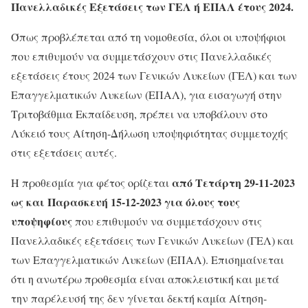
Πανελλαδικές Εξετάσεις των ΓΕΛ ή ΕΠΑΛ έτους 2024.
Όπως προβλέπεται από τη νομοθεσία, όλοι οι υποψήφιοι
που επιθυμούν να συμμετάσχουν στις Πανελλαδικές
εξετάσεις έτους 2024 των Γενικών Λυκείων (ΓΕΛ) και των
Επαγγελματικών Λυκείων (ΕΠΑΛ), για εισαγωγή στην
Τριτοβάθμια Εκπαίδευση, πρέπει να υποβάλουν στο
Λύκειό τους Αίτηση-Δήλωση υποψηφιότητας συμμετοχής
στις εξετάσεις αυτές.
από Τετάρτη 29-11-2023
Η προθεσμία για φέτος ορίζεται
ως και Παρασκευή 15-12-2023 για όλους τους
υποψηφίους
που επιθυμούν να συμμετάσχουν στις
Πανελλαδικές εξετάσεις των Γενικών Λυκείων (ΓΕΛ) και
των Επαγγελματικών Λυκείων (ΕΠΑΛ). Επισημαίνεται
ότι η ανωτέρω προθεσμία είναι αποκλειστική και μετά
την παρέλευσή της δεν γίνεται δεκτή καμία Αίτηση-