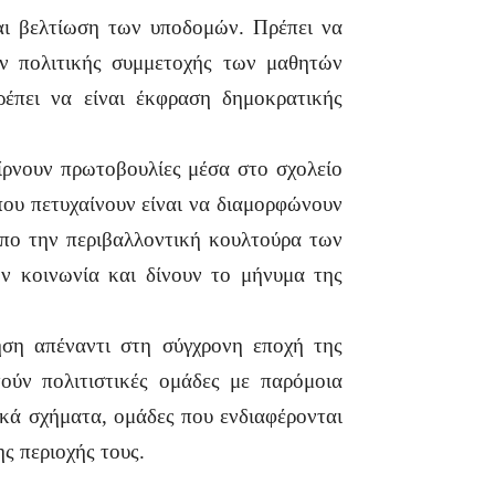
και βελτίωση των υποδομών. Πρέπει να
 πολιτικής συμμετοχής των μαθητών
ρέπει να είναι έκφραση δημοκρατικής
ίρνουν πρωτοβουλίες μέσα στο σχολείο
που πετυχαίνουν είναι να διαμορφώνουν
όπο την περιβαλλοντική κουλτούρα των
ν κοινωνία και δίνουν το μήνυμα της
τηση απέναντι στη σύγχρονη εποχή της
ούν πολιτιστικές ομάδες με παρόμοια
ικά σχήματα, ομάδες που ενδιαφέρονται
ς περιοχής τους.