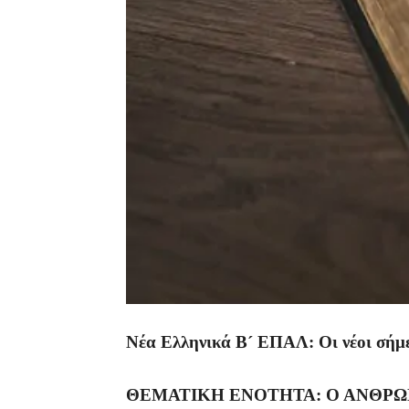
Νέα Ελληνικά Β´ ΕΠΑΛ: Οι νέοι σήμε
ΘΕΜΑΤΙΚΗ ΕΝΟΤΗΤΑ: Ο ΑΝΘΡΩ