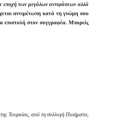
μια εποχή των μεγάλων αντιφάσεων αλλά
έρχεται αντιμέτωπη κατά τη γνώμη σου
ια επιστολή στον συγγραφέα. Μπορείς
 της Τουρκίας, από τη συλλογή Ποιήματα,