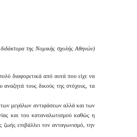
 διδάκτορα της Νομικής σχολής Αθηνών)
πολύ διαφορετικά από αυτά που είχε να
υ αναζητά τους δικούς της στόχους, τα
χή των μεγάλων αντιφάσεων αλλά και των
νίας και του καταναλωτισμού καθώς η
ς ζωής επιβάλλει τον ανταγωνισμό, την