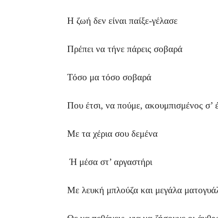
Η ζωή δεν είναι παίξε-γέλασε
Πρέπει να τήνε πάρεις σοβαρά
Τόσο μα τόσο σοβαρά
Που έτσι, να πούμε, ακουμπισμένος σ’ 
Με τα χέρια σου δεμένα
Ή μέσα στ’ αργαστήρι
Με λευκή μπλούζα και μεγάλα ματογυά