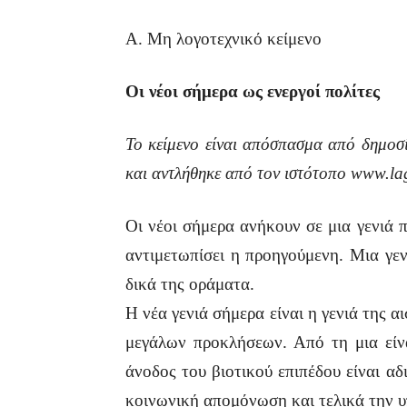
Α. Μη λογοτεχνικό κείμενο
Οι νέοι σήμερα ως ενεργοί πολίτες
Το κείμενο είναι απόσπασμα από δημοσ
και αντλήθηκε από τον ιστότοπο
www
.
la
Οι νέοι σήμερα ανήκουν σε μια γενιά 
αντιμετωπίσει η προηγούμενη. Μια γεν
δικά της οράματα.
Η νέα γενιά σήμερα είναι η γενιά της 
μεγάλων προκλήσεων. Από τη μια είν
άνοδος του βιοτικού επιπέδου είναι α
κοινωνική απομόνωση και τελικά την υ