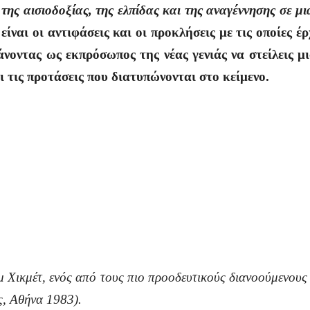
ά της αισιοδοξίας, της ελπίδας και της αναγέννησης σε 
είναι οι αντιφάσεις και οι προκλήσεις με τις οποίες 
άνοντας ως εκπρόσωπος της νέας γενιάς να στείλεις μ
αι τις προτάσεις που διατυπώνονται στο κείμενο.
μ Χικμέτ, ενός από τους πιο προοδευτικούς διανοούμενους
ς, Αθήνα 1983)
.