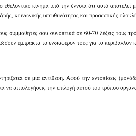
θελοντικό κίνημα υπό την έννοια ότι αυτό αποτελεί μι
α ζωής, κοινωνικής υπευθυνότητας και προσωπικής ολοκλ
ους συμμαθητές σου συνοπτικά σε 60-70 λέξεις τους τρ
ώσουν έμπρακτα το ενδιαφέρον τους για το περιβάλλον κ
ρίζεται σε μια αντίθεση. Αφού την εντοπίσεις (μονάδε
χεια να αιτιολογήσεις την επιλογή αυτού του τρόπου οργά