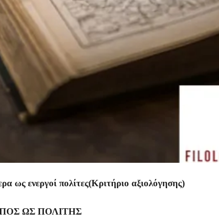
ρα ως ενεργοί πολίτες(Κριτήριο αξιολόγησης)
ΠΟΣ ΩΣ ΠΟΛΙΤΗΣ