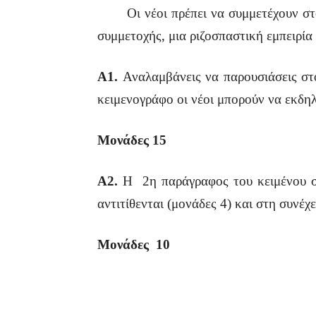
Οι νέοι πρέπει να συμμετέχουν στο ε
συμμετοχής, μια ριζοσπαστική εμπειρί
Α1.
Αναλαμβάνεις να παρουσιάσεις στ
κειμενογράφο οι νέοι μπορούν να εκδηλ
Μονάδες 15
Α2.
Η 2η παράγραφος του κειμένου στη
αντιτίθενται (μονάδες 4) και στη συνέ
Μονάδες 10