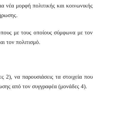
α νέα μορφή πολιτικής και κοινωνικής
ήρωσης.
όπους με τους οποίους σύμφωνα με τον
αι τον πολιτισμό.
ς 2), να παρουσιάσεις τα στοιχεία που
νωσης από τον συγγραφέα (μονάδες 4).