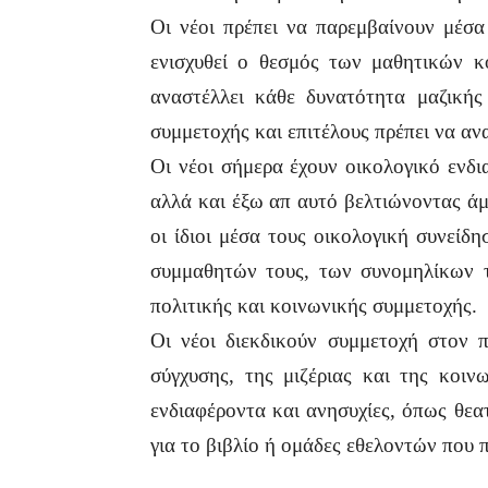
Οι νέοι πρέπει να παρεμβαίνουν μέσα
ενισχυθεί ο θεσμός των μαθητικών κ
αναστέλλει κάθε δυνατότητα μαζικής
συμμετοχής και επιτέλους πρέπει να αν
Οι νέοι σήμερα έχουν οικολογικό ενδ
αλλά και έξω απ αυτό βελτιώνοντας άμ
οι ίδιοι μέσα τους οικολογική συνεί
συμμαθητών τους, των συνομηλίκων τ
πολιτικής και κοινωνικής συμμετοχής.
Οι νέοι διεκδικούν συμμετοχή στον π
σύγχυσης, της μιζέριας και της κοι
ενδιαφέροντα και ανησυχίες, όπως θεα
για το βιβλίο ή ομάδες εθελοντών που 