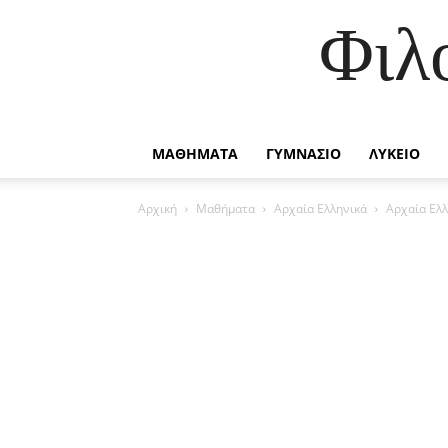
Φιλ
ΜΑΘΗΜΑΤΑ
ΓΥΜΝΑΣΙΟ
ΛΥΚΕΙΟ
Αρχική
Μαθήματα
Αρχαία Ελληνικά
Αρχαία Ελλ