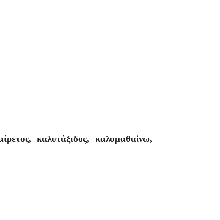
αίρετος, καλοτάξιδος, καλομαθαίνω,