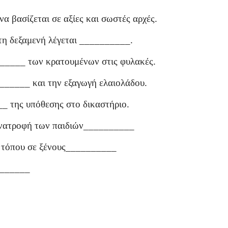
 βασίζεται σε αξίες και σωστές αρχές.
τη δεξαμενή λέγεται __________.
_____ των κρατουμένων στις φυλακές.
______ και την εξαγωγή ελαιολάδου.
_ της υπόθεσης στο δικαστήριο.
 ανατροφή των παιδιών__________
ς τόπου σε ξένους__________
_______