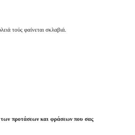
ιά τούς φαίνεται σκλαβιά.
α των προτάσεων και φράσεων που σας