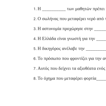
Η __________ των μαθητών πρέπει να
Ο σωλήνας που μεταφέρει νερό από 
Η αστυνομία προχώρησε στην _____
Η Ελλάδα είναι γνωστή για την ____
Η δικηγόρος ανέλαβε την _________
Το πρόσωπο που φροντίζει για την
Αυτός που δείχνει τα αξιοθέατα ενό
Το όχημα που μεταφέρει φορτία___