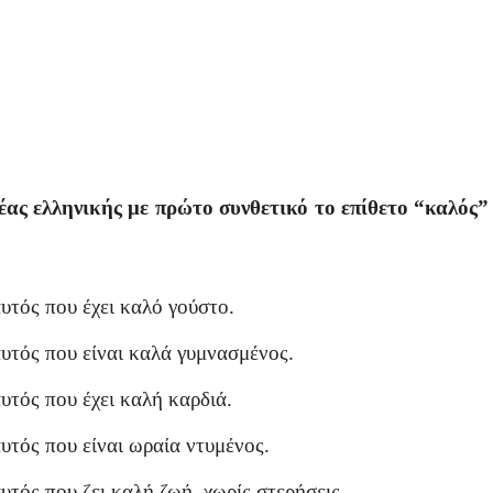
νέας ελληνικής με πρώτο συνθετικό το επίθετο “καλός
αυτός που έχει καλό γούστο.
αυτός που είναι καλά γυμνασμένος.
αυτός που έχει καλή καρδιά.
αυτός που είναι ωραία ντυμένος.
αυτός που ζει καλή ζωή, χωρίς στερήσεις.