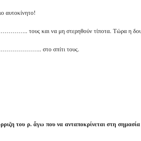
αυτοκίνητο!
….. τους και να μη στερηθούν τίποτα. Τώρα η δουλε
…………………….. στο σπίτι τους.
μόρριζη του ρ. ἄγω που να ανταποκρίνεται στη σημασί