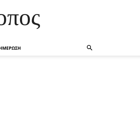
οπος
ΗΜΕΡΩΣΗ