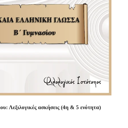
υ: Λεξιλογικές ασκήσεις (4η & 5 ενότητα)