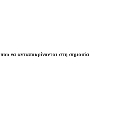
” που να ανταποκρίνονται στη σημασία