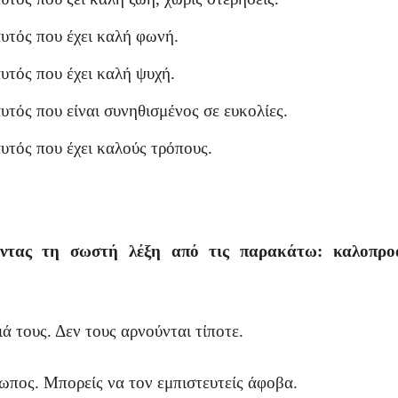
αυτός που έχει καλή φωνή.
αυτός που έχει καλή ψυχή.
αυτός που είναι συνηθισμένος σε ευκολίες.
αυτός που έχει καλούς τρόπους.
οντας τη σωστή λέξη από τις παρακάτω:
καλοπρο
ς. Δεν τους αρνούνται τίποτε.
 Μπορείς να τον εμπιστευτείς άφοβα.