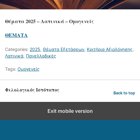
Θέματα 2025 – Λατινικά – Ομογενείς
ΘΕΜΑΤΑ
Categories:
2025
,
Θέματα Εξετάσεων
,
Κριτήρια Αξιολόγησης
,
Λατινικά
,
Πανελλαδικές
Tags:
Ομογενείς
Φιλολογικός Ιστότοπος
Back to top
Exit mobile version