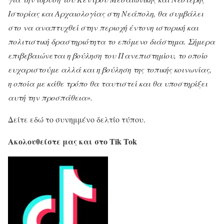
Ιστορίας και Αρχαιολογίας στη Νεάπολη, θα συμβάλει
στο να αναπτυχθεί στην περιοχή έντονη ιστορική και
πολιτιστική δραστηριότητα το επόμενο διάστημα. Σήμερα
επιβεβαιώνεται η βούληση του Πανεπιστημίου, το οποίο
ευχαριστούμε αλλά και η βούληση της τοπικής κοινωνίας,
η οποία με κάθε τρόπο θα ταυτιστεί και θα υποστηρίξει
αυτή την πρoσπάθεια».
Δείτε εδώ το συνημμένο δελτίο τύπου.
Ακολουθείστε μας και στο Tik Tok