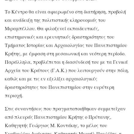
Το Κέντρο θα είναι αφιερωμένο στη διατήρηση, προβολή
και ανάδειξη της πολιτιστικής κληρονομιάς του
Μιραμπέλλου. Θα φιλοξενεί εκπαιδευτικές,
επιστημονικές και ερευνητικές δραστηριότητες του
Τμήματος Ιστορίας και Αρχαιολογίας του Πανεπιστημίου
Κρήτης, με έμφαση στη μεσαιωνική και νεότερη περίοδο.
Παράλληλα, προβλέπεται η διασύνδεσή του με τα Γενικά
Αρχεία του Κράτους (Γ.Α.Κ.) που λειτουργούν στην πόλη,
καθώς και με τις εν εξελίξει αρχαιολογικές
δραστηριότητες του Πανεπιστημίου στην ευρύτερη
περιοχή.
Στις συναντήσεις που πραγματοποιήθηκαν συμμετείχαν
από πλευράς Πανεπιστημίου Κρήτης ο Πρύτανης,
Καθηγητής Γεώργιος Μ. Κοντάκης, το μέλος του
Συμβουλίου Διοίκησης, Καθηγητής Μιχαήλ Παυλίδης, η