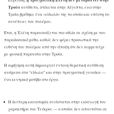
Τροία
αντίθετα, στέκεται στην Αίγυπτο, ενώ στην
Τροία βρέθηκε ένα «είδωλό» της το οποίο και υπέστη τις
συνέπειες του πολέμου.
Έτσι, η Ἑλένη παρουσιάζεται πιο αθώα σε σχέση με τον
παραδοσιακό μύθο, καθώς δεν φέρει προσωπικά την
ευθύνη του πολέμου από την άποψη ότι δεν συμμετείχε
με φυσική παρουσία στην Τροία.
Η αφήγηση αυτή δημιουργεί έντονη θεματική αντίθεση
ανάμεσα στο “είδωλο” και στην πραγματική γυναίκα —
ένα κεντρικό μοτίβο στο έργο.
Η δεύτερη καινοτομία συνίσταται στην εισαγωγή του
χαρακτήρα του Τεύκρος — ο οποίος δεν απαντάται σε