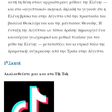
αυτή τη θέση στους αρχαιότερους μύθους της Ελένης —
και στο «αιγυπτιακό» σκηνικό, δηλαδή το γεγονός ότι η
Ελένη βρίσκεται στην Αίγυπτο υπό την προστασία του
βασιλιά Θεοκλύμενου και της μάντισσας Θεονόης. Η
ένταξη της Αιγύπτου ως τόπου δράσης δημιουργεί ένα
καινούργιο γεωγραφικό και μυθικό πλαίσιο για τον
μύθο της Ελένης — μετατοπίζει τον κεντρικό πόλο της
δραματικής σύγκρουσης από την Τροία στην Αίγυπτο.
η
1
Σκηνή
Ακολουθείστε μας και στο Tik Tok