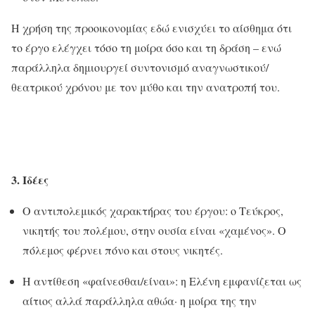
Η χρήση της προοικονομίας εδώ ενισχύει το αίσθημα ότι
το έργο ελέγχει τόσο τη μοίρα όσο και τη δράση – ενώ
παράλληλα δημιουργεί συντονισμό αναγνωστικού/
θεατρικού χρόνου με τον μύθο και την ανατροπή του.
3. Ιδέες
Ο αντιπολεμικός χαρακτήρας του έργου: ο Τεύκρος,
νικητής του πολέμου, στην ουσία είναι «χαμένος». Ο
πόλεμος φέρνει πόνο και στους νικητές.
Η αντίθεση «φαίνεσθαι/είναι»: η Ελένη εμφανίζεται ως
αίτιος αλλά παράλληλα αθώα· η μοίρα της την