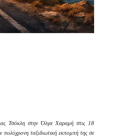
ας Τσόκλη στην Όλγα Χαραμή στις 18
ην πολύχρονη ταξιδιωτική εκπομπή της σε