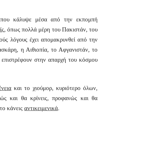
ί που κάλυψε μέσα από την εκπομπή
ίς
, όπως πολλά μέρη του Πακιστάν, του
ούς λόγους έχει απομακρυνθεί από την
ασκάρη, η Αιθιοπία, το Αφγανιστάν, το
ε επιστρέφουν στην απαρχή του κόσμου
ένεια
και το χιούμορ, κυριότερο όλων,
ώς και θα κρίνεις, προφανώς και θα
 το κάνεις
αντικειμενικά
.