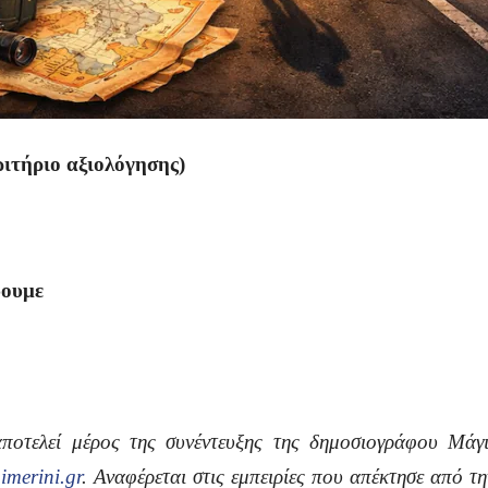
ιτήριο αξιολόγησης)
ύουμε
ποτελεί μέρος της συνέντευξης της δημοσιογράφου
Μάγι
merini.gr
. Αναφέρεται στις εμπειρίες που απέκτησε από τ