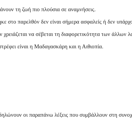
κάνουν τη ζωή πιο πλούσια σε αναμνήσεις.
κε στο παρελθόν δεν είναι σήμερα ασφαλείς ή δεν υπάρχο
εν χρειάζεται να σέβεται τη διαφορετικότητα των άλλων λ
τρέφει είναι η Μαδαγασκάρη και η Αιθιοπία.
δηλώνουν οι παραπάνω λέξεις που συμβάλλουν στη συνοχ