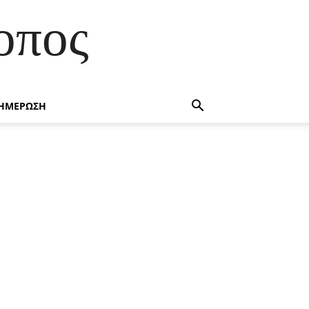
οπος
ΗΜΕΡΩΣΗ