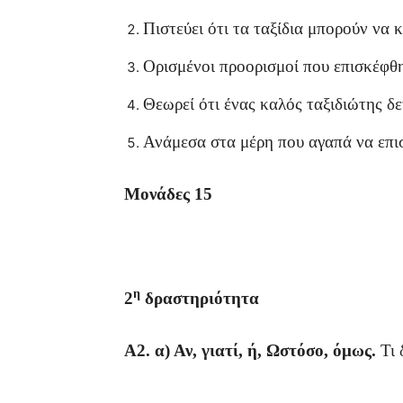
Πιστεύει ότι τα ταξίδια μπορούν να 
Ορισμένοι προορισμοί που επισκέφθη
Θεωρεί ότι ένας καλός ταξιδιώτης δ
Ανάμεσα στα μέρη που αγαπά να επισ
Μονάδες 15
η
2
δραστηριότητα
Α2. α) Αν, γιατί, ή, Ωστόσο, όμως.
Τι 