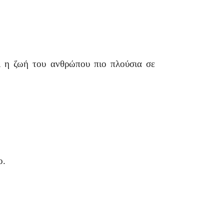
ει η ζωή του ανθρώπου πιο πλούσια σε
ο.