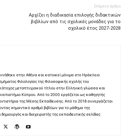
Επόμενο άρθρο
Αρχίζει η διαδικασία επιλογής διδακτικών
βιβλίων από τις σχολικές μονάδες για το
σχολικό έτος 2027-2028
ννήθηκε στην Αθήνα και κατοικεί μόνιμα στο Ηράκλειο
 τμήματος Φιλολογίας της Φιλοσοφικής σχολής του
 κάτοχος μεταπτυχιακού τίτλου στην Ελληνική γλώσσα και
ανεπιστήμιο Κύπρου. Από το 2000 εργάζεται ως καθηγητής
οντιστήρια της Μέσης Εκπαίδευσης. Από το 2018 συνεργάζεται
οντας σημαντικό αριθμό βιβλίων για το μάθημα της
δημιουργός και διαχειριστής της εκπαιδευτικής σελίδας