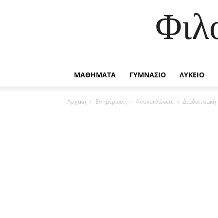
Φιλ
ΜΑΘΗΜΑΤΑ
ΓΥΜΝΑΣΙΟ
ΛΥΚΕΙΟ
Αρχική
Ενημέρωση
Ανακοινώσεις
Διαδικτυακή 