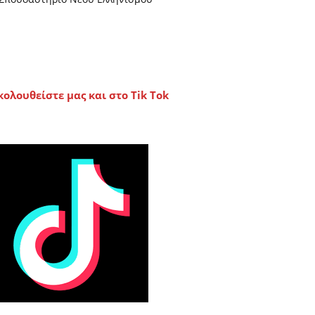
κολουθείστε μας και στο Tik Tok