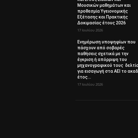
Μουσικών μαθημάτων και
προθεσμία Υγειονομικής
Εξέτασης και Πρακτικής
Δοκιμασίας έτους 2026
17 Ιουλίου 2026
Ενημέρωση υποψηφίων που
πάσχουν από σοβαρές
παθήσεις σχετικά με την
έγκριση ή απόρριψη του
μηχανογραφικού τους δελτί
για εισαγωγή στα ΑΕΙ το ακαδ
έτος...
17 Ιουλίου 2026