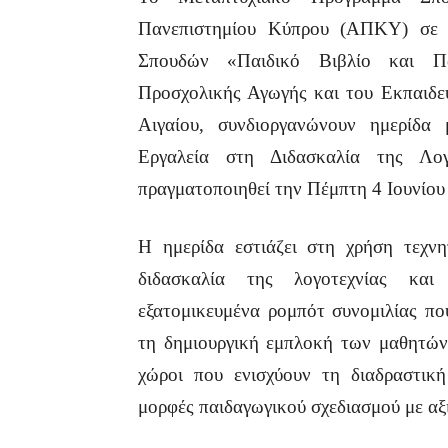
Πανεπιστημίου Κύπρου (ΑΠΚΥ) σε 
Σπουδών «Παιδικό Βιβλίο και Π
Προσχολικής Αγωγής και του Εκπαιδευ
Αιγαίου, συνδιοργανώνουν ημερίδα
Εργαλεία στη Διδασκαλία της Λο
πραγματοποιηθεί την Πέμπτη 4 Ιουνίου
Η ημερίδα εστιάζει στη χρήση τεχν
διδασκαλία της λογοτεχνίας και
εξατομικευμένα ρομπότ συνομιλίας πο
τη δημιουργική εμπλοκή των μαθητών,
χώροι που ενισχύουν τη διαδραστική
μορφές παιδαγωγικού σχεδιασμού με α