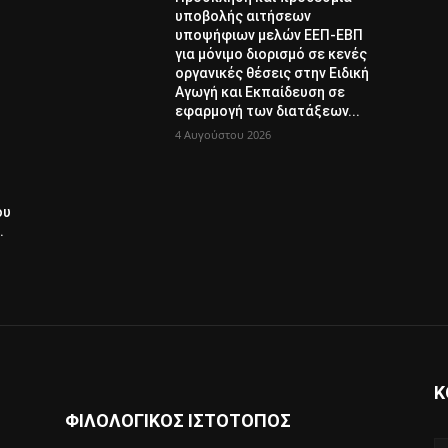
υποβολής αιτήσεων
υποψήφιων μελών ΕΕΠ-ΕΒΠ
για μόνιμο διορισμό σε κενές
οργανικές θέσεις στην Ειδική
Αγωγή και Εκπαίδευση σε
εφαρμογή των διατάξεων...
4 Αυγούστου 2026
ου
.
Κ
ΦΙΛΟΛΟΓΙΚΟΣ ΙΣΤΟΤΟΠΟΣ