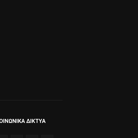
ΟΙΝΩΝΙΚΑ ΔΙΚΤΥΑ