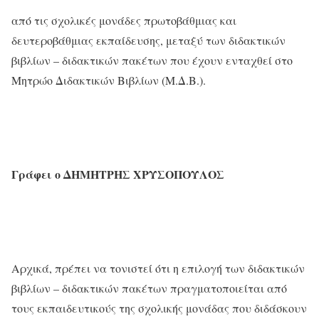
από τις σχολικές μονάδες πρωτοβάθμιας και
δευτεροβάθμιας εκπαίδευσης, μεταξύ των διδακτικών
βιβλίων – διδακτικών πακέτων που έχουν ενταχθεί στο
Μητρώο Διδακτικών Βιβλίων (Μ.Δ.Β.).
Γράφει
ο
ΔΗΜΗΤΡΗΣ
ΧΡΥΣΟΠΟΥΛΟΣ
Αρχικά, πρέπει να τονιστεί ότι η επιλογή των διδακτικών
βιβλίων – διδακτικών πακέτων πραγματοποιείται από
τους εκπαιδευτικούς της σχολικής μονάδας που διδάσκουν