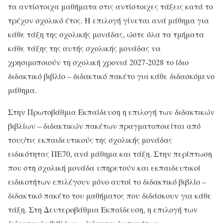
τα αντίστοιχα μαθήματα στις αντίστοιχες τάξεις κατά το
τρέχον σχολικό έτος. Η επιλογή γίνεται ανά μάθημα για
κάθε τάξη της σχολικής μονάδας, ώστε όλα τα τμήματα
κάθε τάξης της αυτής σχολικής μονάδας να
χρησιμοποιούν τη σχολική χρονιά 2027-2028 το ίδιο
διδακτικό βιβλίο – διδακτικό πακέτο για κάθε διδασκόμενο
μάθημα.
Στην Πρωτοβάθμια Εκπαίδευση η επιλογή των διδακτικών
βιβλίων – διδακτικών πακέτων πραγματοποιείται από
τους/τις εκπαιδευτικούς της σχολικής μονάδας
ειδικότητας ΠΕ70, ανά μάθημα και τάξη. Στην περίπτωση
που στη σχολική μονάδα υπηρετούν και εκπαιδευτικοί
ειδικοτήτων επιλέγουν μόνο αυτοί το διδακτικό βιβλίο –
διδακτικό πακέτο του μαθήματος που διδάσκουν για κάθε
τάξη. Στη Δευτεροβάθμια Εκπαίδευση, η επιλογή των