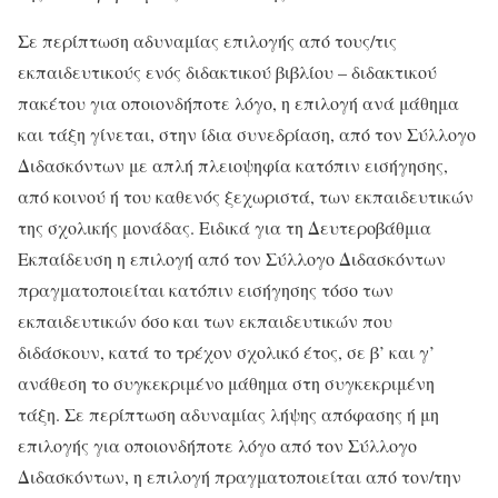
Σε περίπτωση αδυναμίας επιλογής από τους/τις
εκπαιδευτικούς ενός διδακτικού βιβλίου – διδακτικού
πακέτου για οποιονδήποτε λόγο, η επιλογή ανά μάθημα
και τάξη γίνεται, στην ίδια συνεδρίαση, από τον Σύλλογο
Διδασκόντων με απλή πλειοψηφία κατόπιν εισήγησης,
από κοινού ή του καθενός ξεχωριστά, των εκπαιδευτικών
της σχολικής μονάδας. Ειδικά για τη Δευτεροβάθμια
Εκπαίδευση η επιλογή από τον Σύλλογο Διδασκόντων
πραγματοποιείται κατόπιν εισήγησης τόσο των
εκπαιδευτικών όσο και των εκπαιδευτικών που
διδάσκουν, κατά το τρέχον σχολικό έτος, σε β’ και γ’
ανάθεση το συγκεκριμένο μάθημα στη συγκεκριμένη
τάξη. Σε περίπτωση αδυναμίας λήψης απόφασης ή μη
επιλογής για οποιονδήποτε λόγο από τον Σύλλογο
Διδασκόντων, η επιλογή πραγματοποιείται από τον/την