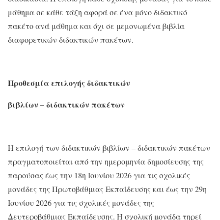
μάθημα σε κάθε τάξη αφορά σε ένα μόνο διδακτικό
πακέτο ανά μάθημα και όχι σε μεμονωμένα βιβλία
διαφορετικών διδακτικών πακέτων.
Προθεσμία επιλογής διδακτικών
βιβλίων – διδακτικών πακέτων
Η επιλογή των διδακτικών βιβλίων – διδακτικών πακέτων
πραγματοποιείται από την ημερομηνία δημοσίευσης της
παρούσας έως την 18η Ιουνίου 2026 για τις σχολικές
μονάδες της Πρωτοβάθμιας Εκπαίδευσης και έως την 29η
Ιουνίου 2026 για τις σχολικές μονάδες της
Δευτεροβάθμιας Εκπαίδευσης. Η σχολική μονάδα τηρεί