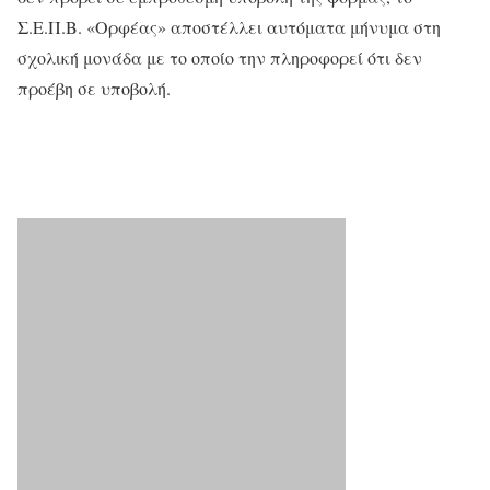
Σ.Ε.Π.Β. «Ορφέας» αποστέλλει αυτόματα μήνυμα στη
σχολική μονάδα με το οποίο την πληροφορεί ότι δεν
προέβη σε υποβολή.