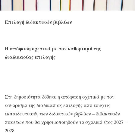
Επιλογή διδακτικών βιβλίων
Η απόφαση σχετικά με τον καθορισμό της
διαδικασίας επιλογής
Στη δημοσιότητα δόθηκε η απόφαση σχετικά με τον
καθορισμό της διαδικασίας επιλογής από τους/τις
εκπαιδευτικούς των διδακτικών βιβλίων – διδακτικών
πακέτων που θα χρησιμοποιηθούν το σχολικό έτος 2027 –
2028