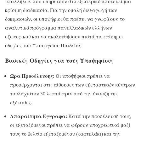
υπαλλήλων που υπηρετούν στο εξωτερικό αποτελεί μια
κρίσιμη διαδικασία. Για την ομαλή διεξαγωγή των
δοκιμασιών, οι υποψήφιοι θα πρέπει να γνωρίζουν το
αναλυτικό πρόγραμμα πανελλαδικών ελλήνων
εξωτερικού και να ακολουθήσουν πιστά τις επίσημες
οδηγίες του Υπουργείου Παιδείας.
Βασικές Οδηγίες για τους Υποψηφίους
Ώρα Προσέλευσης:
Οι υποψήφιοι πρέπει να
προσέρχονται στις αίθουσες των εξεταστικών κέντρων
τουλάχιστον 30 λεπτά πριν από την έναρξη της
εξέτασης.
Απαραίτητα Έγγραφα:
Κατά την προσέλευσή τους,
οι εξεταζόμενοι πρέπει να φέρουν υποχρεωτικά μαζί
τους το δελτίο εξεταζομένου (καρτελάκι) και την