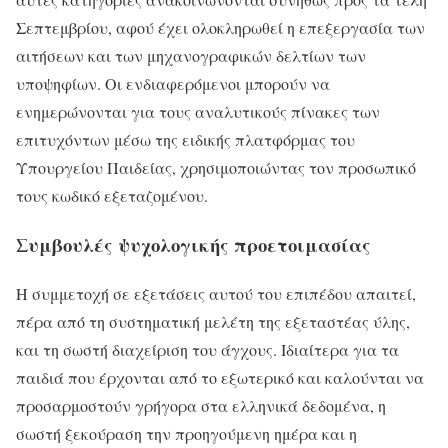
Σεπτεμβρίου, αφού έχει ολοκληρωθεί η επεξεργασία των
αιτήσεων και των μηχανογραφικών δελτίων των
υποψηφίων. Οι ενδιαφερόμενοι μπορούν να
ενημερώνονται για τους αναλυτικούς πίνακες των
επιτυχόντων μέσω της ειδικής πλατφόρμας του
Υπουργείου Παιδείας, χρησιμοποιώντας τον προσωπικό
τους κωδικό εξεταζομένου.
Συμβουλές ψυχολογικής προετοιμασίας
Η συμμετοχή σε εξετάσεις αυτού του επιπέδου απαιτεί,
πέρα από τη συστηματική μελέτη της εξεταστέας ύλης,
και τη σωστή διαχείριση του άγχους. Ιδιαίτερα για τα
παιδιά που έρχονται από το εξωτερικό και καλούνται να
προσαρμοστούν γρήγορα στα ελληνικά δεδομένα, η
σωστή ξεκούραση την προηγούμενη ημέρα και η