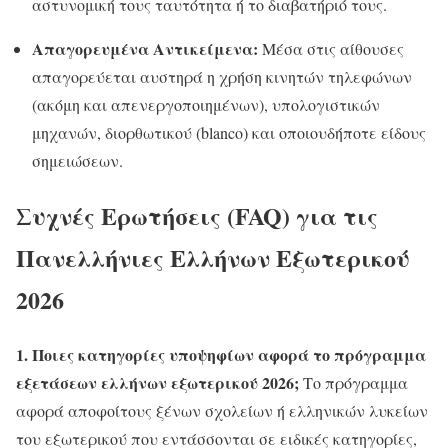
αστυνομική τους ταυτότητα ή το διαβατήριό τους.
Απαγορευμένα Αντικείμενα:
Μέσα στις αίθουσες
απαγορεύεται αυστηρά η χρήση κινητών τηλεφώνων
(ακόμη και απενεργοποιημένων), υπολογιστικών
μηχανών, διορθωτικού (blanco) και οποιουδήποτε είδους
σημειώσεων.
Συχνές Ερωτήσεις (FAQ) για τις
Πανελλήνιες Ελλήνων Εξωτερικού
2026
1. Ποιες κατηγορίες υποψηφίων αφορά το πρόγραμμα
εξετάσεων ελλήνων εξωτερικού 2026;
Το πρόγραμμα
αφορά αποφοίτους ξένων σχολείων ή ελληνικών λυκείων
του εξωτερικού που εντάσσονται σε ειδικές κατηγορίες,