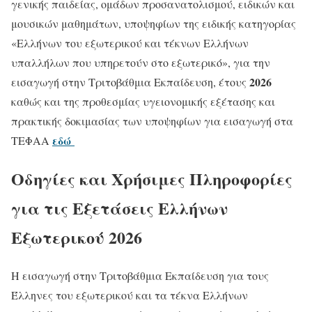
γενικής παιδείας, ομάδων προσανατολισμού, ειδικών και
μουσικών μαθημάτων, υποψηφίων της ειδικής κατηγορίας
«Ελλήνων του εξωτερικού και τέκνων Ελλήνων
υπαλλήλων που υπηρετούν στο εξωτερικό», για την
2026
εισαγωγή στην Τριτοβάθμια Εκπαίδευση, έτους
καθώς και της προθεσμίας υγειονομικής εξέτασης και
πρακτικής δοκιμασίας των υποψηφίων για εισαγωγή στα
εδώ
ΤΕΦΑΑ
Οδηγίες και Χρήσιμες Πληροφορίες
για τις Εξετάσεις Ελλήνων
Εξωτερικού 2026
Η εισαγωγή στην Τριτοβάθμια Εκπαίδευση για τους
Έλληνες του εξωτερικού και τα τέκνα Ελλήνων