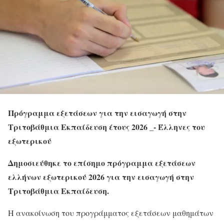
Πρόγραμμα εξετάσεων για την εισαγωγή στην
Τριτοβάθμια Εκπαίδευση έτους 2026 _- Έλληνες του
εξωτερικού
Δημοσιεύθηκε το επίσημο πρόγραμμα εξετάσεων
ελλήνων εξωτερικού 2026 για την εισαγωγή στην
Τριτοβάθμια Εκπαίδευση.
Η ανακοίνωση του προγράμματος εξετάσεων μαθημάτων