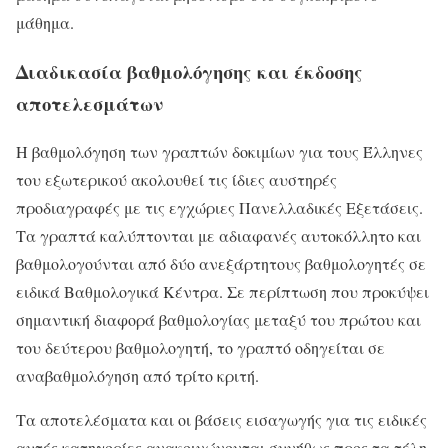
μάθημα.
Διαδικασία βαθμολόγησης και έκδοσης
αποτελεσμάτων
Η βαθμολόγηση των γραπτών δοκιμίων για τους Έλληνες
του εξωτερικού ακολουθεί τις ίδιες αυστηρές
προδιαγραφές με τις εγχώριες Πανελλαδικές Εξετάσεις.
Τα γραπτά καλύπτονται με αδιαφανές αυτοκόλλητο και
βαθμολογούνται από δύο ανεξάρτητους βαθμολογητές σε
ειδικά Βαθμολογικά Κέντρα. Σε περίπτωση που προκύψει
σημαντική διαφορά βαθμολογίας μεταξύ του πρώτου και
του δεύτερου βαθμολογητή, το γραπτό οδηγείται σε
αναβαθμολόγηση από τρίτο κριτή.
Τα αποτελέσματα και οι βάσεις εισαγωγής για τις ειδικές
αυτές κατηγορίες ανακοινώνονται συνήθως προς τα τέλη