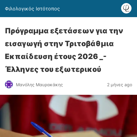
Φιλολογικός Ιστότοπος
Πρόγραμμα εξετάσεων για την
εισαγωγή στην Τριτοβάθμια
Εκπαίδευση έτους 2026 _-
Έλληνες του εξωτερικού
Μανόλης Μαυρακάκης
2 μήνες ago