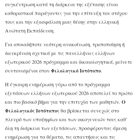
συγκέντρωση κατά τη διάρκεια της εξέτασης είναι
καθοριστικοί παράγοντες για την επίτευξη του στόχου
τους και την εξασφάλιση μιας θέσης στην ελληνική
Ανώτατη Εκπαίδευση.
Για οποιαδήποτε νεότερη ανακοίνωση, τροποποίηση ή
διευκρίνιση σχετικά με τις πανελλήνιες ελλήνων
εξωτερικού 2026 πρόγραμμα και δικαιολογητικά, μείνετε
Φιλολογικό Ιστότοπο
συντονισμένοι στον
.
Η έγκαιρη ενημέρωση γύρω από το πρόγραμμα
εξετάσεων ελλήνων εξωτερικού 2026 αποτελεί το πρώτο
Ο
και πιο βασικό βήμα για την επιτυχία των μαθητών.
Φιλολογικός Ιστότοπος
θα βρίσκεται συνεχώς στο
πλευρό των υποψηφίων και των οικογενειών τους καθ’
όλη τη διάρκεια των εξετάσεων, προσφέροντας άμεση
ενημέρωση για τα θέματα, τις απαντήσεις και τις