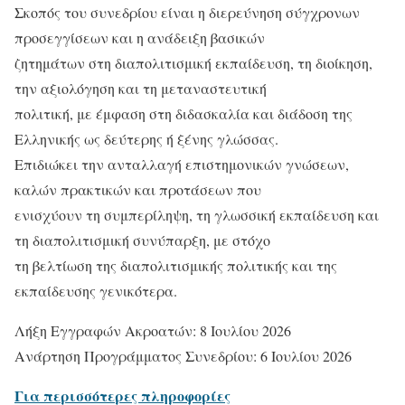
Σκοπός του συνεδρίου είναι η διερεύνηση σύγχρονων
προσεγγίσεων και η ανάδειξη βασικών
ζητημάτων στη διαπολιτισμική εκπαίδευση, τη διοίκηση,
την αξιολόγηση και τη μεταναστευτική
πολιτική, με έμφαση στη διδασκαλία και διάδοση της
Ελληνικής ως δεύτερης ή ξένης γλώσσας.
Επιδιώκει την ανταλλαγή επιστημονικών γνώσεων,
καλών πρακτικών και προτάσεων που
ενισχύουν τη συμπερίληψη, τη γλωσσική εκπαίδευση και
τη διαπολιτισμική συνύπαρξη, με στόχο
τη βελτίωση της διαπολιτισμικής πολιτικής και της
εκπαίδευσης γενικότερα.
Λήξη Εγγραφών Ακροατών: 8 Ιουλίου 2026
Ανάρτηση Προγράμματος Συνεδρίου: 6 Ιουλίου 2026
Για περισσότερες πληροφορίες