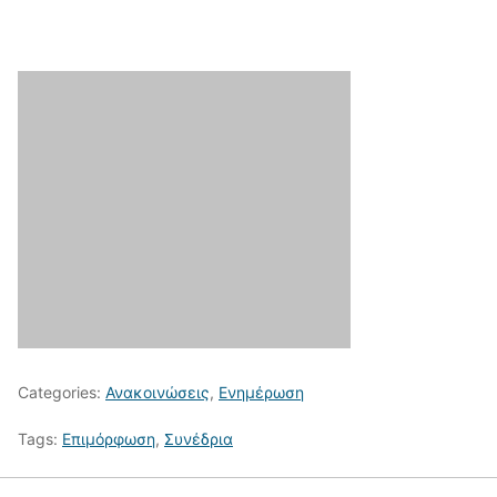
Categories:
Ανακοινώσεις
,
Ενημέρωση
Tags:
Επιμόρφωση
,
Συνέδρια