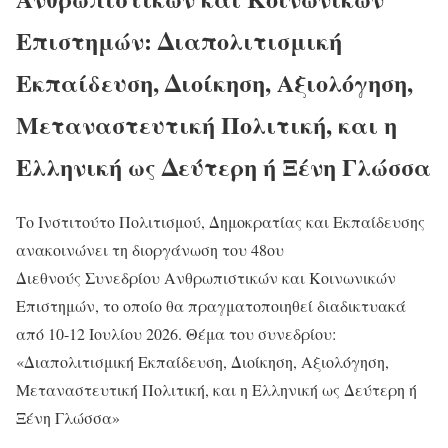
Επιστημών: Διαπολιτισμική
Εκπαίδευση, Διοίκηση, Αξιολόγηση,
Μεταναστευτική Πολιτική, και η
Ελληνική ως Δεύτερη ή Ξένη Γλώσσα
Το Ινστιτούτο Πολιτισμού, Δημοκρατίας και Εκπαίδευσης
ανακοινώνει τη διοργάνωση του 48ου
Διεθνούς Συνεδρίου Ανθρωπιστικών και Κοινωνικών
Επιστημών, το οποίο θα πραγματοποιηθεί διαδικτυακά
από 10-12 Ιουλίου 2026. Θέμα του συνεδρίου:
«Διαπολιτισμική Εκπαίδευση, Διοίκηση, Αξιολόγηση,
Μεταναστευτική Πολιτική, και η Ελληνική ως Δεύτερη ή
Ξένη Γλώσσα»