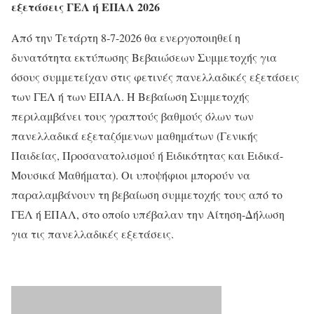
εξετάσεις ΓΕΛ ή ΕΠΑΛ 2026
Από την Τετάρτη 8-7-2026 θα ενεργοποιηθεί η
δυνατότητα εκτύπωσης Βεβαιώσεων Συμμετοχής για
όσους συμμετείχαν στις φετινές πανελλαδικές εξετάσεις
των ΓΕΛ ή των ΕΠΑΛ. Η Βεβαίωση Συμμετοχής
περιλαμβάνει τους γραπτούς βαθμούς όλων των
πανελλαδικά εξεταζόμενων μαθημάτων (Γενικής
Παιδείας, Προσανατολισμού ή Ειδικότητας και Ειδικά-
Μουσικά Μαθήματα). Οι υποψήφιοι μπορούν να
παραλαμβάνουν τη βεβαίωση συμμετοχής τους από το
ΓΕΛ ή ΕΠΑΛ, στο οποίο υπέβαλαν την Αίτηση-Δήλωση
για τις πανελλαδικές εξετάσεις.