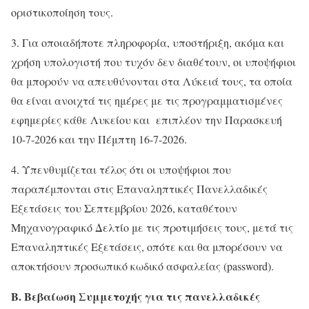
οριστικοποίηση τους.
3. Για οποιαδήποτε πληροφορία, υποστήριξη, ακόμα και
χρήση υπολογιστή που τυχόν δεν διαθέτουν, οι υποψήφιοι
θα μπορούν να απευθύνονται στα Λύκειά τους, τα οποία
θα είναι ανοιχτά τις ημέρες με τις προγραμματισμένες
εφημερίες κάθε Λυκείου και επιπλέον την Παρασκευή
10-7-2026 και την Πέμπτη 16-7-2026.
4. Υπενθυμίζεται τέλος ότι οι υποψήφιοι που
παραπέμπονται στις Επαναληπτικές Πανελλαδικές
Εξετάσεις του Σεπτεμβρίου 2026, καταθέτουν
Μηχανογραφικό Δελτίο με τις προτιμήσεις τους, μετά τις
Επαναληπτικές Εξετάσεις, οπότε και θα μπορέσουν να
αποκτήσουν προσωπικό κωδικό ασφαλείας (password).
Β. Βεβαίωση Συμμετοχής για τις πανελλαδικές