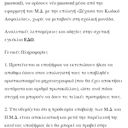
password), να ορίσουν νέο password μέσα από την
εφαρμογή του Μ.Δ. με την επιλογή «Ξέχασα τον Κωδικό
Ασφαλείας», χωρίς να μεταβούν στη σχολική μονάδα.
Αναλυτικές λεπτομέρειες και οδηγίες στην σχετική
ΕΔΩ
εγκύκλιο
.
Γενικές Πληροφορίες
1. Προτείνεται οι υποψήφιοι να εκτυπώσουν ή/και να
αποθηκεύσουν στον υπολογιστή τους το υποβληθέν
οριστικοποιημένο μηχανογραφικό (που θα έχει αποκτήσει
αυτόματα και αριθμό πρωτοκόλλου), ώστε ανά πάσα
στιγμή να μπορούν να δουν τις τελικές προτιμήσεις τους.
2. Υπενθυμίζεται ότι η προθεσμία υποβολής των Μ.Δ. και
Π.Μ.Δ. είναι αποκλειστική και μετά την παρέλευσή της
κανένας υποψήφιος δεν θα μπορεί να προβεί στην