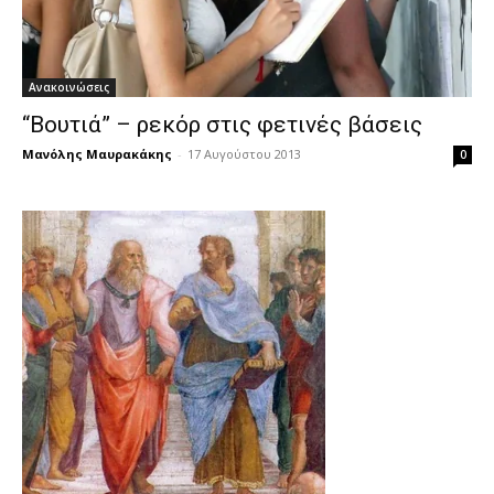
Ανακοινώσεις
“Βουτιά” – ρεκόρ στις φετινές βάσεις
Μανόλης Μαυρακάκης
-
17 Αυγούστου 2013
0