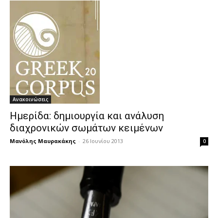
Ανακοινώσεις
Ημερίδα: δημιουργία και ανάλυση
διαχρονικών σωμάτων κειμένων
Μανόλης Μαυρακάκης
-
26 Ιουνίου 2013
0