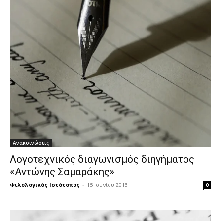
Ανακοινώσεις
Λογοτεχνικός διαγωνισμός διηγήματος
«Αντώνης Σαμαράκης»
Φιλολογικός Ιστότοπος
-
15 Ιουνίου 2013
0