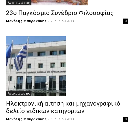
Ανακοινώσεις
23ο Παγκόσμιο Συνέδριο Φιλοσοφίας
Μανόλης Μαυρακάκης
-
2 Ιουλίου 2013
0
Ανακοινώσεις
Ηλεκτρονική αίτηση και μηχανογραφικό
δελτίο ειδικών κατηγοριών
Μανόλης Μαυρακάκης
-
1 Ιουλίου 2013
0