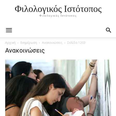
Φιλολογικός Ιστότοπος
Φιλολογικός Ιστότοπος
Αρχική
Ενημέρωση
Ανακοινώσεις
Σελίδα 1203
Ανακοινώσεις