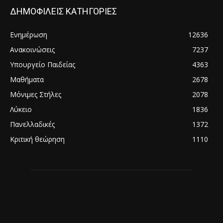
ΔΗΜΟΦΙΛΕΙΣ ΚΑΤΗΓΟΡΙΕΣ
Ενημέρωση
12636
Ανακοινώσεις
7237
Υπουργείο Παιδείας
4363
Μαθήματα
2678
Μόνιμες Στήλες
2078
Λύκειο
1836
Πανελλαδικές
1372
Κριτική θεώρηση
1110