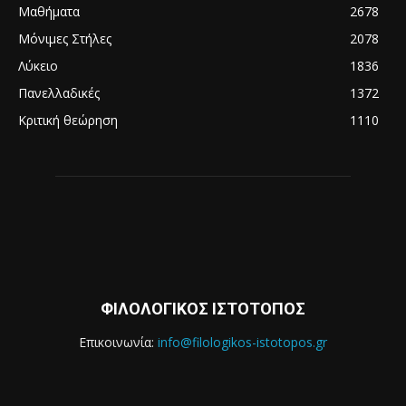
Μαθήματα
2678
Μόνιμες Στήλες
2078
Λύκειο
1836
Πανελλαδικές
1372
Κριτική θεώρηση
1110
ΦΙΛΟΛΟΓΙΚΟΣ ΙΣΤΟΤΟΠΟΣ
Επικοινωνία:
info@filologikos-istotopos.gr