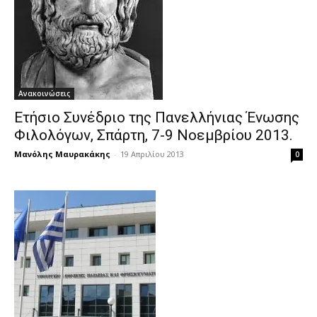
Ανακοινώσεις
Ετήσιο Συνέδριο της Πανελλήνιας Ένωσης
Φιλολόγων, Σπάρτη, 7-9 Νοεμβρίου 2013.
Μανόλης Μαυρακάκης
-
19 Απριλίου 2013
0