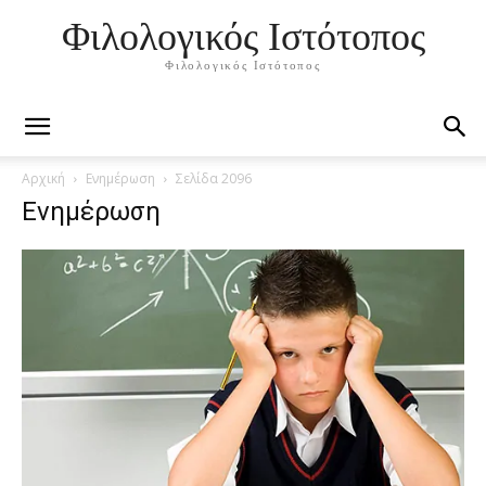
Φιλολογικός Ιστότοπος
Φιλολογικός Ιστότοπος
Αρχική
Ενημέρωση
Σελίδα 2096
Ενημέρωση