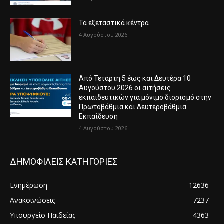
Τα εξεταστικά κέντρα
4 Αυγούστου 2026
Από Τετάρτη 5 έως και Δευτέρα 10
Αυγούστου 2026 οι αιτήσεις
εκπαιδευτικών για μόνιμο διορισμό στην
Πρωτοβάθμια και Δευτεροβάθμια
Εκπαίδευση
4 Αυγούστου 2026
ΔΗΜΟΦΙΛΕΙΣ ΚΑΤΗΓΟΡΙΕΣ
Ενημέρωση
12636
Ανακοινώσεις
7237
Υπουργείο Παιδείας
4363