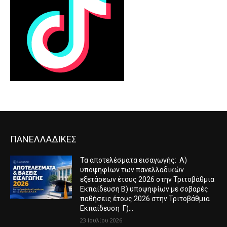
ΠΑΝΕΛΛΑΔΙΚΕΣ
Τα αποτελέσματα εισαγωγής: Α)
υποψηφίων των πανελλαδικών
εξετάσεων έτους 2026 στην Τριτοβάθμια
Εκπαίδευση Β) υποψηφίων με σοβαρές
παθήσεις έτους 2026 στην Τριτοβάθμια
Εκπαίδευση Γ)...
23 Ιουλίου 2026