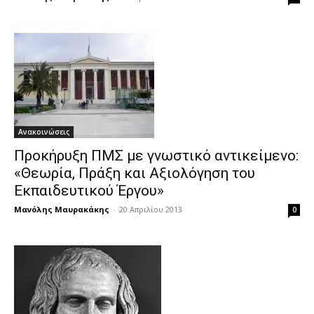
Ανακοινώσεις
Προκήρυξη ΠΜΣ με γνωστικό αντικείμενο:
«Θεωρία, Πράξη και Αξιολόγηση του
Εκπαιδευτικού Έργου»
Μανόλης Μαυρακάκης
-
20 Απριλίου 2013
0