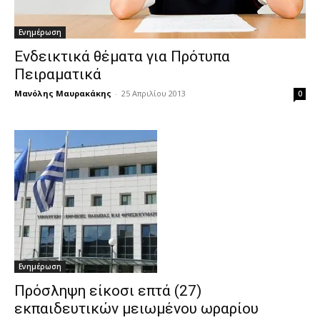
Ενημέρωση
Eνδεικτικά θέματα για Πρότυπα
Πειραματικά
Μανόλης Μαυρακάκης
-
25 Απριλίου 2013
0
Ενημέρωση
Πρόσληψη είκοσι επτά (27)
εκπαιδευτικών μειωμένου ωραρίου