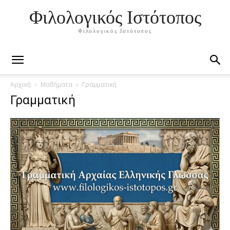
Φιλολογικός Ιστότοπος
Φιλολογικός Ιστότοπος
Αρχική
Μαθήματα
Γραμματική
Γραμματική