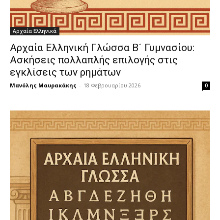
Αρχαία Ελληνικά
Αρχαία Ελληνική Γλώσσα Β´ Γυμνασίου:
Ασκήσεις πολλαπλής επιλογής στις
εγκλίσεις των ρημάτων
Μανόλης Μαυρακάκης
-
18 Φεβρουαρίου 2026
0