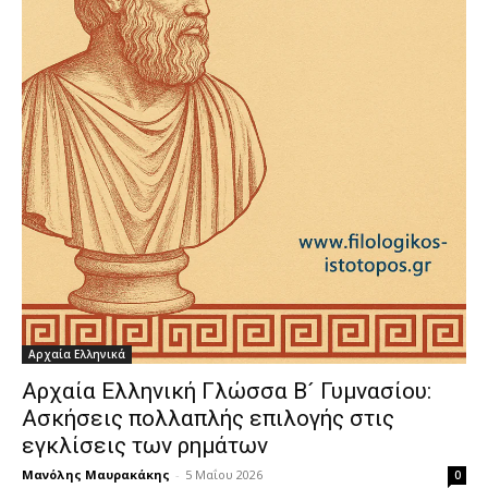
Αρχαία Ελληνικά
Αρχαία Ελληνική Γλώσσα Β´ Γυμνασίου:
Ασκήσεις πολλαπλής επιλογής στις
εγκλίσεις των ρημάτων
Μανόλης Μαυρακάκης
-
5 Μαΐου 2026
0