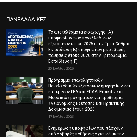
ΠΑΝΕΛΛΑΔΙΚΕΣ
Τα αποτελέσματα εισαγωγής: Α)
υποψηφίων των πανελλαδικών
εξετάσεων έτους 2026 στην Τριτοβάθμια
Εκπαίδευση Β) υποψηφίων με σοβαρές
παθήσεις έτους 2026 στην Τριτοβάθμια
Εκπαίδευση Γ)...
23 Ιουλίου 2026
Πρόγραμμα επαναληπτικών
Πανελλαδικών εξετάσεων ημερησίων και
εσπερινών ΓΕΛ και ΕΠΑΛ, Ειδικών και
Μουσικών μαθημάτων και προθεσμία
Υγειονομικής Εξέτασης και Πρακτικής
Δοκιμασίας έτους 2026
17 Ιουλίου 2026
Ενημέρωση υποψηφίων που πάσχουν
από σοβαρές παθήσεις σχετικά με την