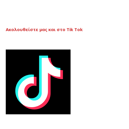
Ακολουθείστε μας και στο Tik Tok