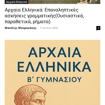
Αρχαία Ελληνικά
Αρχαία Ελληνικά: Επαναληπτικές
ασκήσεις γραμματικής(Ουσιαστικά,
παραθετικά, ρήματα)
Μανόλης Μαυρακάκης
-
1 Ιουνίου 2026
0