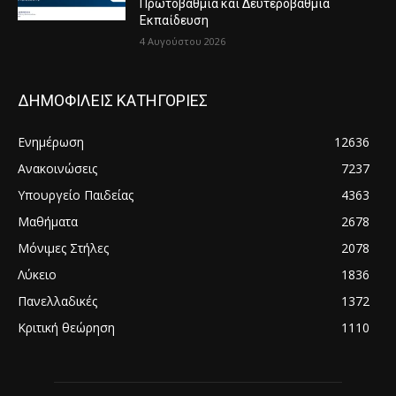
Πρωτοβάθμια και Δευτεροβάθμια
Εκπαίδευση
4 Αυγούστου 2026
ΔΗΜΟΦΙΛΕΙΣ ΚΑΤΗΓΟΡΙΕΣ
Ενημέρωση
12636
Ανακοινώσεις
7237
Υπουργείο Παιδείας
4363
Μαθήματα
2678
Μόνιμες Στήλες
2078
Λύκειο
1836
Πανελλαδικές
1372
Κριτική θεώρηση
1110