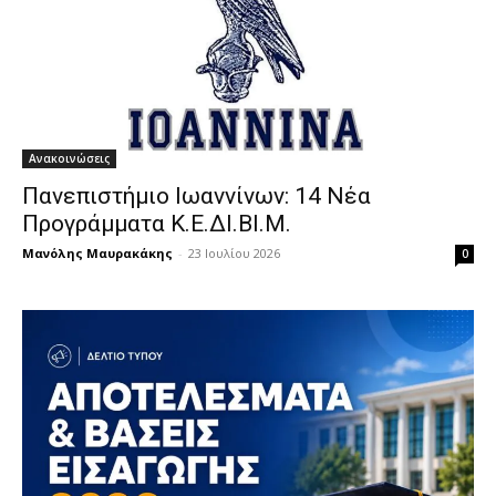
Ανακοινώσεις
Πανεπιστήμιο Ιωαννίνων: 14 Νέα
Προγράμματα Κ.Ε.ΔΙ.ΒΙ.Μ.
Μανόλης Μαυρακάκης
-
23 Ιουλίου 2026
0