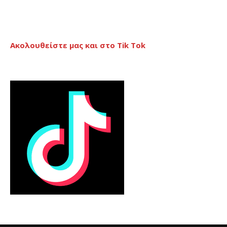
Ακολουθείστε μας και στο Tik Tok