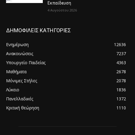
Εκπαίδευση
4 Αυγούστου 2026
ΔΗΜΟΦΙΛΕΙΣ ΚΑΤΗΓΟΡΙΕΣ
Ενημέρωση
12636
Ανακοινώσεις
7237
Υπουργείο Παιδείας
4363
Μαθήματα
2678
Μόνιμες Στήλες
2078
Λύκειο
1836
Πανελλαδικές
1372
Κριτική θεώρηση
1110