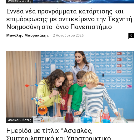
Ανακοινώσεις
Εννέα νέα προγράμματα κατάρτισης και
επιμόρφωσης με αντικείμενο την Τεχνητή
Νοημοσύνη στο Ιόνιο Πανεπιστήμιο
Μανόλης Μαυρακάκης
-
2 Αυγούστου 2026
0
Ανακοινώσεις
Ημερίδα με τίτλο: ”Ασφαλές,
Συμπεριληπτικό και Υποστηρικτικό