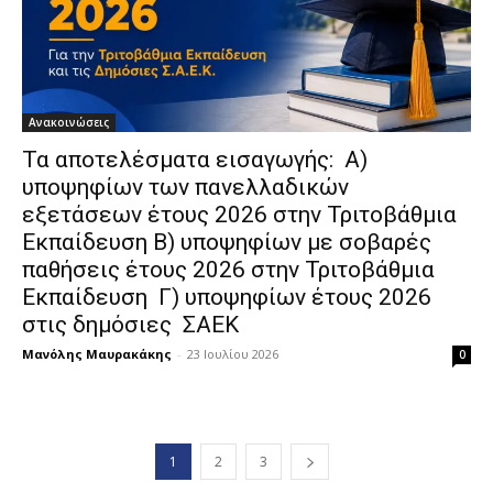
Ανακοινώσεις
Τα αποτελέσματα εισαγωγής: Α)
υποψηφίων των πανελλαδικών
εξετάσεων έτους 2026 στην Τριτοβάθμια
Εκπαίδευση Β) υποψηφίων με σοβαρές
παθήσεις έτους 2026 στην Τριτοβάθμια
Εκπαίδευση Γ) υποψηφίων έτους 2026
στις δημόσιες ΣΑΕΚ
Μανόλης Μαυρακάκης
-
23 Ιουλίου 2026
0
1
2
3