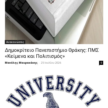
Ανακοινώσεις
Δημοκρίτειο Πανεπιστήμιο Θράκης: ΠΜΣ
«Κείμενα και Πολιτισμός»
Μανόλης Μαυρακάκης
-
25 Ιουλίου 2026
0