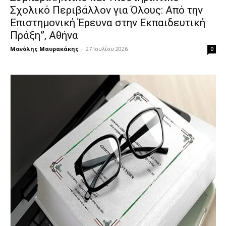
Σχολικό Περιβάλλον για Όλους: Από την
Επιστημονική Έρευνα στην Εκπαιδευτική
Πράξη”, Αθήνα
Μανόλης Μαυρακάκης
-
27 Ιουλίου 2026
0