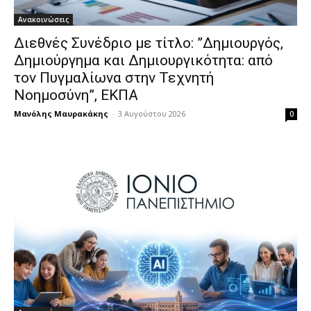
Ανακοινώσεις
Διεθνές Συνέδριο με τίτλο: ”Δημιουργός,
Δημιούργημα και Δημιουργικότητα: από
τον Πυγμαλίωνα στην Τεχνητή
Νοημοσύνη”, ΕΚΠΑ
Μανόλης Μαυρακάκης
-
3 Αυγούστου 2026
0