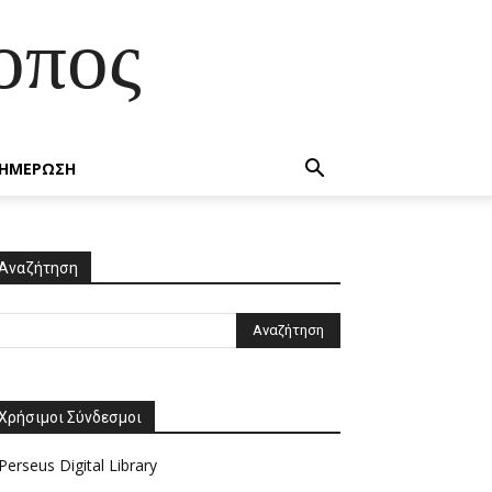
οπος
ΗΜΕΡΩΣΗ
Αναζήτηση
Χρήσιμοι Σύνδεσμοι
Perseus Digital Library