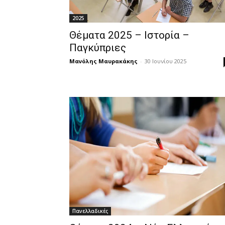
2025
Θέματα 2025 – Ιστορία –
Παγκύπριες
Μανόλης Μαυρακάκης
-
30 Ιουνίου 2025
Πανελλαδικές