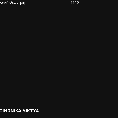
ριτική θεώρηση
1110
ΟΙΝΩΝΙΚΑ ΔΙΚΤΥΑ