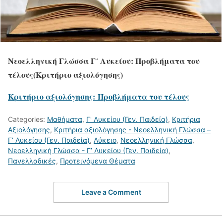
Νεοελληνική Γλώσσα Γ´ Λυκείου: Προβλήματα του
τέλους(Κριτήριο αξιολόγησης)
Κριτήριο αξιολόγησης: Προβλήματα του τέλους
Categories:
Μαθήματα
,
Γ' Λυκείου (Γεν. Παιδεία)
,
Κριτήρια
Αξιολόγησης
,
Κριτήρια αξιολόγησης - Νεοελληνική Γλώσσα –
Γ’ Λυκείου (Γεν. Παιδεία)
,
Λύκειο
,
Νεοελληνική Γλώσσα
,
Νεοελληνική Γλώσσα - Γ’ Λυκείου (Γεν. Παιδεία)
,
Πανελλαδικές
,
Προτεινόμενα Θέματα
Leave a Comment