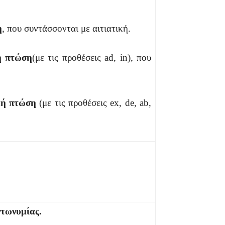
η
, που συντάσσονται με αιτιατική.
ή πτώση
(με τις προθέσεις ad, in), που
ική πτώση
(με τις προθέσεις ex, de, ab,
ντωνυμίας.