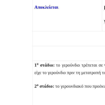
Αποκλείεται
ο
1
στάδιο:
το γερούνδιο τρέπεται σε 
είχε το γερούνδιο πριν τη μετατροπή τ
ο
2
στάδιο:
το γερουνδιακό που προέκυψ