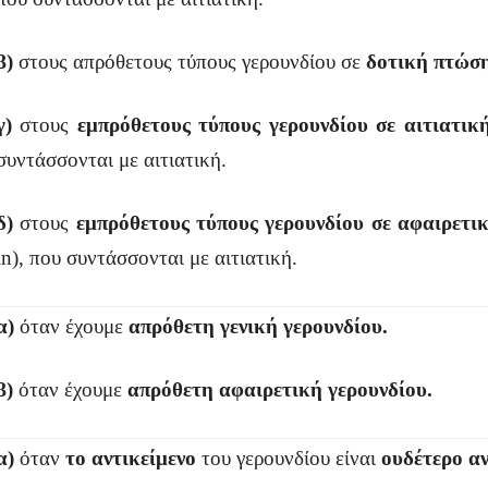
β)
στους απρόθετους τύπους γερουνδίου σε
δοτική πτώσ
γ)
στους
εμπρόθετους τύπους γερουνδίου σε αιτιατικ
συντάσσονται με αιτιατική.
δ)
στους
εμπρόθετους τύπους γερουνδίου σε αφαιρετ
in), που συντάσσονται με αιτιατική.
α)
όταν έχουμε
απρόθετη γενική γερουνδίου.
β)
όταν έχουμε
απρόθετη αφαιρετική γερουνδίου.
α)
όταν
το αντικείμενο
του γερουνδίου είναι
ουδέτερο α