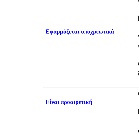
Εφαρμόζεται υποχρεωτικά
Είναι προαιρετική