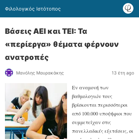
Φιλολογικός Ιστότοπος
Βάσεις ΑΕΙ και ΤΕΙ: Τα
«περίεργα» θέματα φέρνουν
ανατροπές
Μανόλης Μαυρακάκης
13 έτη ago
Εν αναμονή των
βαθμολογιών τους
βρίσκονται περισσότεροι
από 100.000 υποψήφιοι που
συμμετείχαν στις
πανελλαδικές εξετάσεις, οι