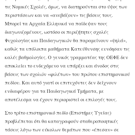
τις Νομικές Σχολές, όμως, να διατηρούνται στο ύψος των
περιστάσεων και να «ανεβάζουν» τις βάσεις τους.
Μπορεί τα Αρχαία Ελληνικά να παίδεψαν τους
διαγωνιζομένους, ωστόσο οι περιζήτητες σχολές
Ψυχολογίας και Παιδαγωγικών θα παραμείνουν «ψηλά»,
καθώς τα υπόλοιπα μαθήματα Κατεύθυνσης ευνόησαν τις
καλές βαθμολογίες. Ο γενικός γραμματέας της ΟΕΦΕ δεν
αποκλείει το ενδεχόμενο να υπάρξει και άνοδος στις
βάσεις των σχολών «φιλέτων» του πρώτου επιστημονικού
πεδίου. Και αυτό γιατί οι επιτυχόντες δεν δείχνουν
ενδιαφέρον για τα Παιδαγωγικά Τμήματα, με
αποτέλεσμα να έχουν περιοριστεί οι επιλογές τους.
Στο τρίτο επιστημονικό πεδίο (Επιστήμες Υγείας)
προβλέπεται ότι θα καταγραφούν σταθεροποιητικές
τάσεις λόγω των εύκολων θεμάτων που «έπεσαν» σε