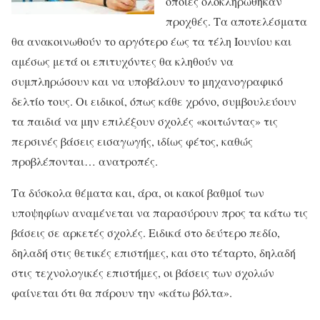
οποίες ολοκληρώθηκαν
προχθές. Τα αποτελέσματα
θα ανακοινωθούν το αργότερο έως τα τέλη Ιουνίου και
αμέσως μετά οι επιτυχόντες θα κληθούν να
συμπληρώσουν και να υποβάλουν το μηχανογραφικό
δελτίο τους. Οι ειδικοί, όπως κάθε χρόνο, συμβουλεύουν
τα παιδιά να μην επιλέξουν σχολές «κοιτώντας» τις
περσινές βάσεις εισαγωγής, ιδίως φέτος, καθώς
προβλέπονται… ανατροπές.
Τα δύσκολα θέματα και, άρα, οι κακοί βαθμοί των
υποψηφίων αναμένεται να παρασύρουν προς τα κάτω τις
βάσεις σε αρκετές σχολές. Ειδικά στο δεύτερο πεδίο,
δηλαδή στις θετικές επιστήμες, και στο τέταρτο, δηλαδή
στις τεχνολογικές επιστήμες, οι βάσεις των σχολών
φαίνεται ότι θα πάρουν την «κάτω βόλτα».