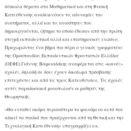
δύσκολα θέματα στα Μαθηματικά και στη Φυσική
Κατεύθυνσης αναδεικνύουν τις αδυναμίες του
συστήματος, αλλά και τις ανισότητες που
δημιουργούνται, ζήτημα το οποίο έθεσαν από την πρώτη
στιγμή εκπαιδευτικοί αλλά και επιστημονικές ενώσεις.
Προχωρώντας ένα βήμα πιο πέρα ο γενικός γραμματέας
της Ομοσπονδίας Εκπαιδευτικών Φροντιστών Ελλάδος
(ΟΕΦΕ) Γιάννης Βαφειαδάκης αναφέρεται στις «κοινές»
σχολές, δηλαδή σε όσες έχουν δικαίωμα πρόσβασης
επιτυχόντες και από τις τρεις Κατευθύνσεις. Τις σχολές
αυτές παραδοσιακά μονοπωλούν οι μαθητές της
Θεωρητικής.
«Θα ενταθεί ακόμα περισσότερο το φαινόμενο αυτό που
αδικεί τα παιδιά που προέρχονται από τη Θετική και την
Τεχνολογική Κατεύθυνση» υπογραμμίζει ο κ.