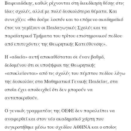
Βαφειαδάκης, καθώς ρίχνονται στη διεκδίκηση θέσης στις
ίδιες σχολές, αλλά με πολύ δυσκολότερα θέματα. Και
συνεχίζει: «Θα δούμε λοιπόν και το επόμενο ακαδημαϊκό
έτος να γεμίζουν οι Παιδαγωγικές Σχολές και τα
παραϊατρικά Τμήματα του τρίτου επιστημονικού πεδίου
από επιτυχόντες της Θεωρητικής Κατεύθυνσης».
Η «αδικία» αυτή αποκαθίσταται σε έναν βαθμό,
δεδομένου ότι οι υποψήφιοι της Θεωρητικής
«αποκλείονται» από τις σχολές του πέμπτου πεδίου λόγω
της δυσκολίας στα Μαθηματικά Γενικής Παιδείας, στα
οποία έχει αποδειχθεί ότι δεν μπορούν να
ανταποκριθούν.
Ο γενικός γραμματέας της ΟΕΦΕ δεν παραλείπει να
αναφερθεί και στον νέο ακαδημαϊκό χάρτη που
συγκροτήθηκε μέσω του σχεδίου ΑΘΗΝΑ και ο οποίος