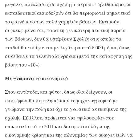
μεγάλες αποκλίσεις σε σχέση με πέρυσι. Την ίδια ώρα, οι
εκπαιδευτικοί αισιοδοξούν ότι θα περιοριστεί σημαντικά
το φαινόμενο των πολύ χαμηλών βάσεων. Εκτιμούν
συγκεκριμένα ότι, παρά τη γενικότερη πτωτική πορεία
των βάσεων, δεν θα υπάρξουν Σχολές στις οποίες τα
παιδιά θα εισάγονται με λιγότερα από 6.000 μόρια, όπως
συνέβαινε τα τελευταία χρόνια (μετά την κατάργηση της
βάσης του «10»).
Με γνώμονα το οικονομικό
Στον αντίποδα, και φέτος, όπως όλα δείχνουν, οι
υποψήφιοι θα συμπληρώσουν το μηχανογραφικό με
γνώμονα την πόλη και όχι το γνωστικό αντικείμενο της
σχολής. Εξάλλου, πρόκειται για «φιλοσοφία» που
επικρατεί από το 2011 και διατηρείται λόγω της
οικονομικής κρίσης και της αδυναμίας των οικογενειών να