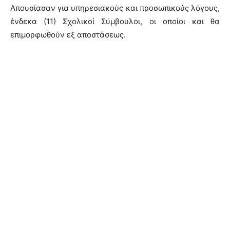
Απουσίασαν για υπηρεσιακούς και προσωπικούς λόγους,
ένδεκα (11) Σχολικοί Σύμβουλοι, οι οποίοι και θα
επιμορφωθούν εξ αποστάσεως.