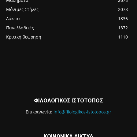
Μαθήματα
2678
Μόνιμες Στήλες
2078
Λύκειο
1836
Πανελλαδικές
1372
Κριτική θεώρηση
1110
ΦΙΛΟΛΟΓΙΚΟΣ ΙΣΤΟΤΟΠΟΣ
Επικοινωνία:
info@filologikos-istotopos.gr
ΚΟΙΝΩΝΙΚΑ ΔΙΚΤΥΑ