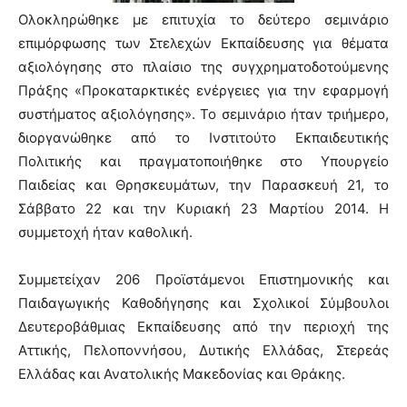
Ολοκληρώθηκε με επιτυχία το δεύτερο σεμινάριο
επιμόρφωσης των Στελεχών Εκπαίδευσης για θέματα
αξιολόγησης στο πλαίσιο της συγχρηματοδοτούμενης
Πράξης «Προκαταρκτικές ενέργειες για την εφαρμογή
συστήματος αξιολόγησης». Το σεμινάριο ήταν τριήμερο,
διοργανώθηκε από το Ινστιτούτο Εκπαιδευτικής
Πολιτικής και πραγματοποιήθηκε στο Υπουργείο
Παιδείας και Θρησκευμάτων, την Παρασκευή 21, το
Σάββατο 22 και την Κυριακή 23 Μαρτίου 2014. Η
συμμετοχή ήταν καθολική.
Συμμετείχαν 206 Προϊστάμενοι Επιστημονικής και
Παιδαγωγικής Καθοδήγησης και Σχολικοί Σύμβουλοι
Δευτεροβάθμιας Εκπαίδευσης από την περιοχή της
Αττικής, Πελοποννήσου, Δυτικής Ελλάδας, Στερεάς
Ελλάδας και Ανατολικής Μακεδονίας και Θράκης.