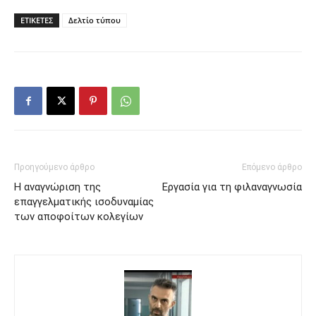
ΕΤΙΚΕΤΕΣ
Δελτίο τύπου
Προηγούμενο άρθρο
Επόμενο άρθρο
H αναγνώριση της
Eργασία για τη φιλαναγνωσία
επαγγελματικής ισοδυναμίας
των αποφοίτων κολεγίων