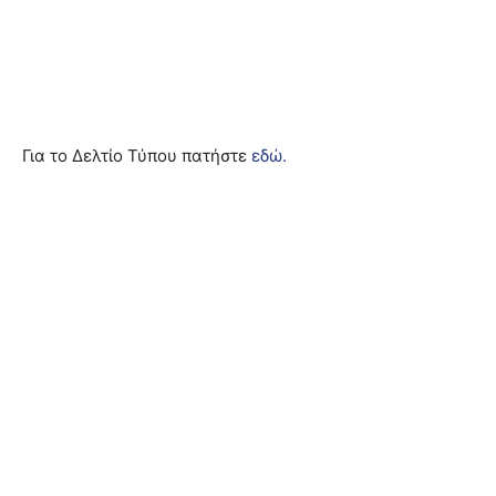
Για το Δελτίο Τύπου πατήστε
εδώ.