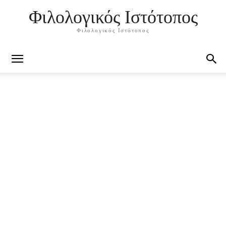
Φιλολογικός Ιστότοπος
Φιλολογικός Ιστότοπος