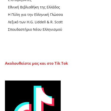
Εθνική Βιβλιοθήκη της Ελλάδος
Η Πύλη για την Ελληνική Γλώσσα
Λεξικό των H.G. Liddell & R. Scott
Σπουδαστήριο Νέου Ελληνισμού
Ακολουθείστε μας και στο Tik Tok