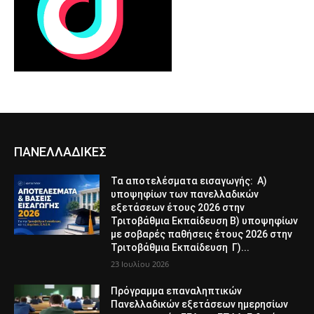
ΠΑΝΕΛΛΑΔΙΚΕΣ
Τα αποτελέσματα εισαγωγής: Α)
υποψηφίων των πανελλαδικών
εξετάσεων έτους 2026 στην
Τριτοβάθμια Εκπαίδευση Β) υποψηφίων
με σοβαρές παθήσεις έτους 2026 στην
Τριτοβάθμια Εκπαίδευση Γ)...
23 Ιουλίου 2026
Πρόγραμμα επαναληπτικών
Πανελλαδικών εξετάσεων ημερησίων