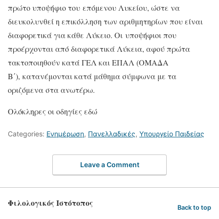
πρώτο υποψήφιο του επόμενου Λυκείου, ώστε να
διευκολυνθεί η επικόλληση των αριθμητηρίων που είναι
διαφορετικά για κάθε Λύκειο. Οι υποψήφιοι που
προέρχονται από διαφορετικά Λύκεια, αφού πρώτα
τακτοποιηθούν κατά ΓΕΛ και ΕΠΑΛ (ΟΜΑΔΑ
Β΄), κατανέμονται κατά μάθημα σύμφωνα με τα
οριζόμενα στα ανωτέρω.
Ολόκληρες οι οδηγίες εδώ
Categories:
Ενημέρωση
,
Πανελλαδικές
,
Υπουργείο Παιδείας
Leave a Comment
Φιλολογικός Ιστότοπος
Back to top