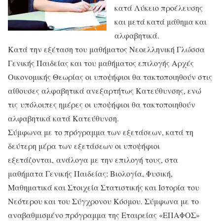
κατά Λύκειο προέλευσης
και μετά κατά μάθημα και
αλφαβητικά.
Κατά την εξέταση του μαθήματος Νεοελληνική Γλώσσα
Γενικής Παιδείας και του μαθήματος επιλογής Αρχές
Οικονομικής Θεωρίας οι υποψήφιοι θα τακτοποιηθούν στις
αίθουσες αλφαβητικά ανεξαρτήτως Κατεύθυνσης, ενώ
τις υπόλοιπες ημέρες οι υποψήφιοι θα τακτοποιηθούν
αλφαβητικά κατά Κατεύθυνση.
Σύμφωνα με το πρόγραμμα των εξετάσεων, κατά τη
δεύτερη μέρα των εξετάσεων οι υποψήφιοι
εξετάζονται, ανάλογα με την επιλογή τους, στα
μαθήματα Γενικής Παιδείας: Βιολογία, Φυσική,
Μαθηματικά και Στοιχεία Στατιστικής και Ιστορία του
Νεότερου και του Σύγχρονου Κόσμου. Σύμφωνα με το
αναβαθμισμένο πρόγραμμα της Εταιρείας «ΕΠΑΦΟΣ»