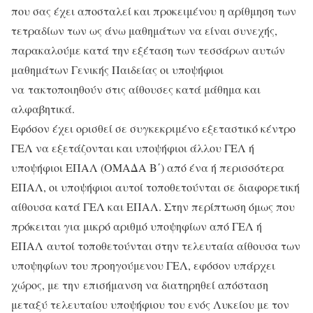
που σας έχει αποσταλεί και προκειμένου η αρίθμηση των
τετραδίων των ως άνω μαθημάτων να είναι συνεχής,
παρακαλούμε κατά την εξέταση των τεσσάρων αυτών
μαθημάτων Γενικής Παιδείας οι υποψήφιοι
να τακτοποιηθούν στις αίθουσες κατά μάθημα και
αλφαβητικά.
Εφόσον έχει ορισθεί σε συγκεκριμένο εξεταστικό κέντρο
ΓΕΛ να εξετάζονται και υποψήφιοι άλλου ΓΕΛ ή
υποψήφιοι ΕΠΑΛ (ΟΜΑΔΑ Β΄) από ένα ή περισσότερα
ΕΠΑΛ, οι υποψήφιοι αυτοί τοποθετούνται σε διαφορετική
αίθουσα κατά ΓΕΛ και ΕΠΑΛ. Στην περίπτωση όμως που
πρόκειται για μικρό αριθμό υποψηφίων από ΓΕΛ ή
ΕΠΑΛ αυτοί τοποθετούνται στην τελευταία αίθουσα των
υποψηφίων του προηγούμενου ΓΕΛ, εφόσον υπάρχει
χώρος, με την επισήμανση να διατηρηθεί απόσταση
μεταξύ τελευταίου υποψήφιου του ενός Λυκείου με τον