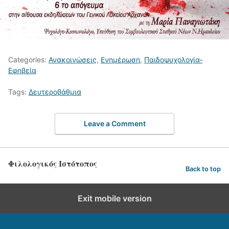
Categories:
Ανακοινώσεις
,
Ενημέρωση
,
Παιδοψυχολογία-
Εφηβεία
Tags:
Δευτεροβάθμια
Leave a Comment
Φιλολογικός Ιστότοπος
Back to top
Exit mobile version