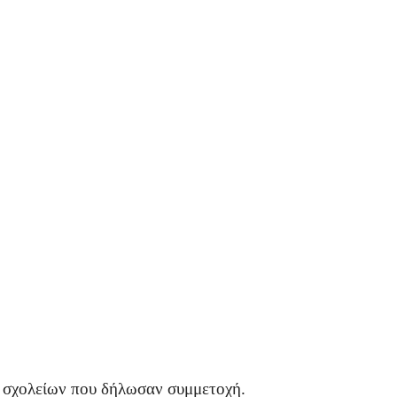
σχολείων που δήλωσαν συμμετοχή.