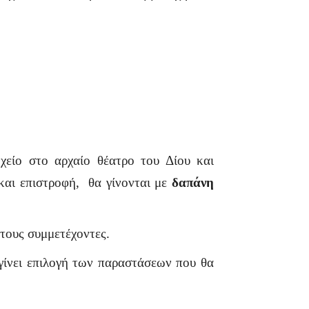
χείο στο αρχαίο θέατρο του Δίου και
αι επιστροφή, θα γίνονται με
δαπάνη
τους συμμετέχοντες.
γίνει επιλογή των παραστάσεων που θα