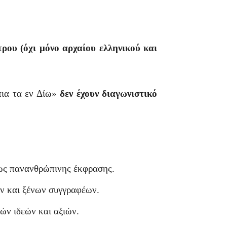
ρου (όχι μόνο αρχαίου ελληνικού και
α τα εν Δίω»
δεν έχουν διαγωνιστικό
 ως πανανθρώπινης έκφρασης.
ν και ξένων συγγραφέων.
ών ιδεών και αξιών.