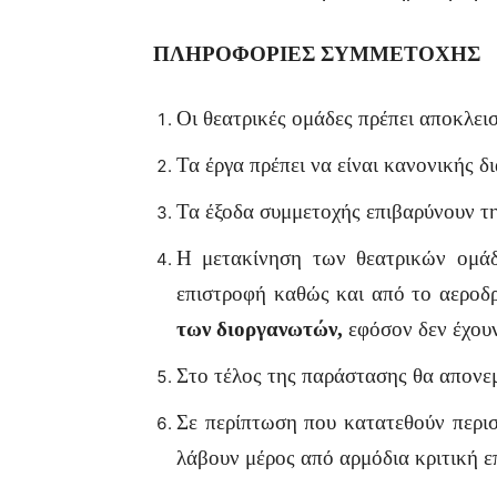
ΠΛΗΡΟΦΟΡΙΕΣ ΣΥΜΜΕΤΟΧΗΣ
Οι θεατρικές ομάδες πρέπει αποκλει
Τα έργα πρέπει να είναι κανονικής δι
Τα έξοδα συμμετοχής επιβαρύνουν τ
Η μετακίνηση των θεατρικών ομάδ
επιστροφή καθώς και από το αερο
των διοργανωτών,
εφόσον δεν έχου
Στο τέλος της παράστασης θα απονε
Σε περίπτωση που κατατεθούν περισ
λάβουν μέρος από αρμόδια κριτική ε