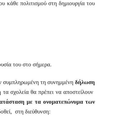
ου κάθε πολιτισμού στη δημιουργία του
ουσία του στο σήμερα.
ουν συμπληρωμένη τη συνημμένη
δήλωση
 τα σχολεία θα πρέπει να αποστείλουν
ατάσταση με τα ονοματεπώνυμα των
δοθεί,
στη διεύθυνση: