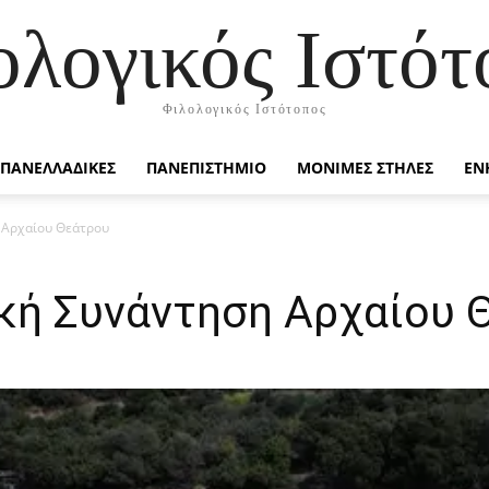
ολογικός Ιστότ
Φιλολογικός Ιστότοπος
ΠΑΝΕΛΛΑΔΙΚΕΣ
ΠΑΝΕΠΙΣΤΗΜΙΟ
ΜΟΝΙΜΕΣ ΣΤΗΛΕΣ
ΕΝ
 Αρχαίου Θεάτρου
κή Συνάντηση Αρχαίου 