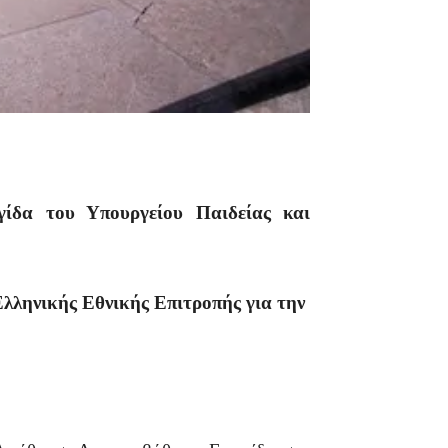
δα του Υπουργείου Παιδείας και
ηνικής Εθνικής Επιτροπής για την