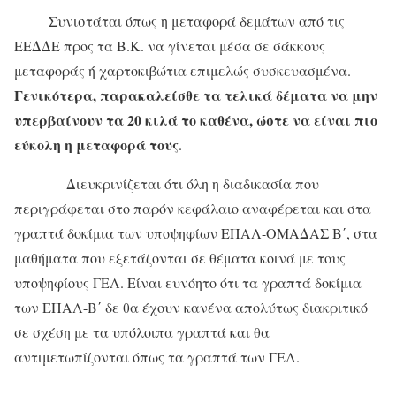
Συνιστάται όπως η μεταφορά δεμάτων από τις
ΕΕΔΔΕ προς τα Β.Κ. να γίνεται μέσα σε σάκκους
μεταφοράς ή χαρτοκιβώτια επιμελώς συσκευασμένα.
Γενικότερα, παρακαλείσθε τα τελικά δέματα να μην
υπερβαίνουν τα 20 κιλά το καθένα, ώστε να είναι πιο
εύκολη η μεταφορά τους
.
Διευκρινίζεται ότι όλη η διαδικασία που
περιγράφεται στο παρόν κεφάλαιο αναφέρεται και στα
γραπτά δοκίμια των υποψηφίων ΕΠΑΛ-ΟΜΑΔΑΣ Β΄, στα
μαθήματα που εξετάζονται σε θέματα κοινά με τους
υποψηφίους ΓΕΛ. Είναι ευνόητο ότι τα γραπτά δοκίμια
των ΕΠΑΛ-Β΄ δε θα έχουν κανένα απολύτως διακριτικό
σε σχέση με τα υπόλοιπα γραπτά και θα
αντιμετωπίζονται όπως τα γραπτά των ΓΕΛ.