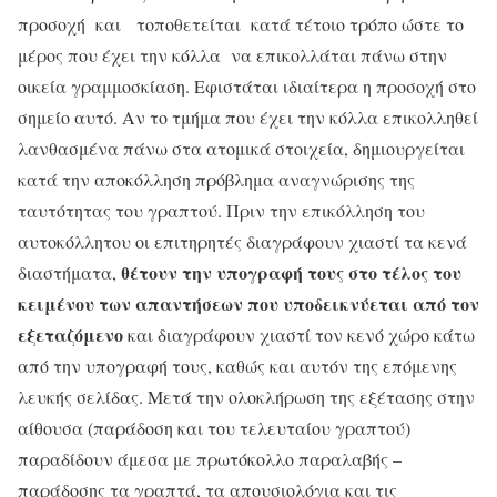
προσοχή και τοποθετείται κατά τέτοιο τρόπο ώστε το
μέρος που έχει την κόλλα να επικολλάται πάνω στην
οικεία γραμμοσκίαση. Εφιστάται ιδιαίτερα η προσοχή στο
σημείο αυτό. Αν το τμήμα που έχει την κόλλα επικολληθεί
λανθασμένα πάνω στα ατομικά στοιχεία, δημιουργείται
κατά την αποκόλληση πρόβλημα αναγνώρισης της
ταυτότητας του γραπτού. Πριν την επικόλληση του
αυτοκόλλητου οι επιτηρητές διαγράφουν χιαστί τα κενά
θέτουν την υπογραφή τους στο τέλος του
διαστήματα,
κειμένου των απαντήσεων που υποδεικνύεται από τον
εξεταζόμενο
και διαγράφουν χιαστί τον κενό χώρο κάτω
από την υπογραφή τους, καθώς και αυτόν της επόμενης
λευκής σελίδας. Μετά την ολοκλήρωση της εξέτασης στην
αίθουσα (παράδοση και του τελευταίου γραπτού)
παραδίδουν άμεσα με πρωτόκολλο παραλαβής –
παράδοσης τα γραπτά, τα απουσιολόγια και τις