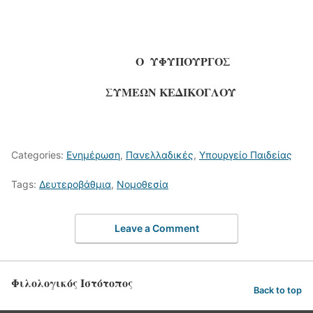
Ο ΥΦΥΠΟΥΡΓΟΣ
ΣΥΜΕΩΝ ΚΕΔΙΚΟΓΛΟΥ
Categories:
Ενημέρωση
,
Πανελλαδικές
,
Υπουργείο Παιδείας
Tags:
Δευτεροβάθμια
,
Νομοθεσία
Leave a Comment
Φιλολογικός Ιστότοπος
Back to top