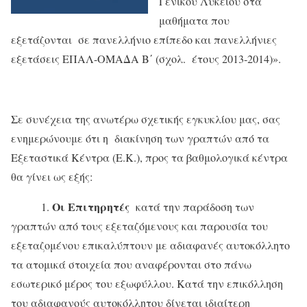
Γενικού Λυκείου στα
μαθήματα που
εξετάζονται σε πανελλήνιο επίπεδο και πανελλήνιες
εξετάσεις ΕΠΑΛ-ΟΜΑΔΑ Β΄ (σχολ. έτους 2013-2014)».
Σε συνέχεια της ανωτέρω σχετικής εγκυκλίου μας, σας
ενημερώνουμε ότι η διακίνηση των γραπτών από τα
Εξεταστικά Κέντρα (Ε.Κ.), προς τα βαθμολογικά κέντρα
θα γίνει ως εξής:
Οι Επιτηρητές
1.
κατά την παράδοση των
γραπτών από τους εξεταζόμενους και παρουσία του
εξεταζομένου επικαλύπτουν με αδιαφανές αυτοκόλλητο
τα ατομικά στοιχεία που αναφέρονται στο πάνω
εσωτερικό μέρος του εξωφύλλου. Κατά την επικόλληση
του αδιαφανούς αυτοκόλλητου δίνεται ιδιαίτερη