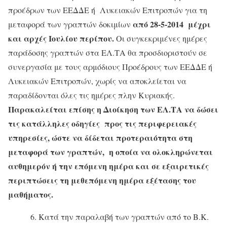
προέδρων των ΕΕΔΔΕ ή Λυκειακών Επιτροπών για τη
από 28-5-2014 μέχρι
μεταφορά των γραπτών δοκιμίων
και αρχές Ιουλίου περίπου.
Οι συγκεκριμένες ημέρες
παράδοσης γραπτών στα ΕΛ.ΤΑ θα προσδιοριστούν σε
συνεργασία με τους αρμόδιους Προέδρους των ΕΕΔΔΕ ή
Λυκειακών Επιτροπών, χωρίς να αποκλείεται να
παραδίδονται όλες τις ημέρες πλην Κυριακής.
Παρακαλείται επίσης η Διοίκηση των ΕΛ.ΤΑ να δώσει
τις κατάλληλες οδηγίες προς τις περιφερειακές
υπηρεσίες, ώστε να δίδεται προτεραιότητα στη
μεταφορά των γραπτών, η οποία να ολοκληρώνεται
αυθημερόν ή την επόμενη ημέρα και σε εξαιρετικές
περιπτώσεις τη μεθεπόμενη ημέρα εξέτασης του
μαθήματος.
6. Κατά την παραλαβή των γραπτών από το Β.Κ.