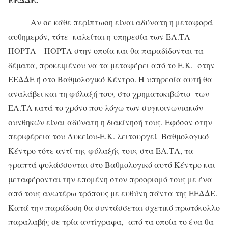
Αν σε κάθε περίπτωση είναι αδύνατη η μεταφορά
αυθημερόν, τότε καλείται η υπηρεσία των ΕΛ.ΤΑ
ΠΟΡΤΑ – ΠΟΡΤΑ στην οποία και θα παραδίδονται τα
δέματα, προκειμένου να τα μεταφέρει από το Ε.Κ. στην
ΕΕΔΔΕ ή στο Βαθμολογικό Κέντρο. Η υπηρεσία αυτή θα
αναλάβει και τη φύλαξή τους στο χρηματοκιβώτιο των
ΕΛ.ΤΑ κατά το χρόνο που λόγω των συγκοινωνιακών
συνθηκών είναι αδύνατη η διακίνησή τους. Εφόσον στην
περιφέρεια του Λυκείου-Ε.Κ. λειτουργεί Βαθμολογικό
Κέντρο τότε αντί της φύλαξής τους στα ΕΛ.ΤΑ, τα
γραπτά φυλάσσονται στο Βαθμολογικό αυτό Κέντρο και
μεταφέρονται την επομένη στον προορισμό τους με ένα
από τους ανωτέρω τρόπους με ευθύνη πάντα της ΕΕΔΔΕ.
Κατά την παράδοση θα συντάσσεται σχετικό πρωτόκολλο
παραλαβής σε τρία αντίγραφα, από τα οποία το ένα θα