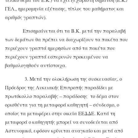
ΓΕΛ,, ημερομηνία εξέτασης, τίτλος του μαθήματος και
αριθμός γραπτών).
Επισημαίνεται ότι τα Β.Κ. μετά την παραλαβή
των δεμάτων θα πρέπει να διαχωρίζουν τα πακέτα που
περιέχουν γραπτά ημερησίων από τα πακέτα που
περιέχουν γραπτά εσπερινών προκειμένου να
βαθμολογηθούν αντίστοιχα.
3. Μετά την ολοκλήρωση της συσκευασίας, ο
Πρόεδρος της Λυκειακής Επιτροπής παραδίδει με
πρωτόκολλο παραλαβής – παράδοσης το δέμα στον
ορισθέντα για τη μεταφορά καθηγητή – σύνδεσμο, ο
οποίος τα μεταφέρει στην οικεία ΕΕΔΔΕ. Κατά τη
μεταφορά ο καθηγητής μπορεί να συνοδεύεται από
Αστυνομικό, εφόσον κρίνεται αναγκαίο και μετά από