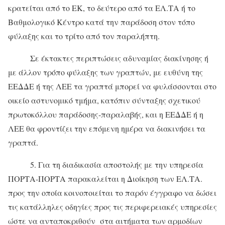
κρατείται από το ΕΚ, το δεύτερο από τα ΕΛ.ΤΑ ή το
Βαθμολογικό Κέντρο κατά την παράδοση στον τόπο
φύλαξης και το τρίτο από τον παραλήπτη.
Σε έκτακτες περιπτώσεις αδυναμίας διακίνησης ή
με άλλον τρόπο φύλαξης των γραπτών, με ευθύνη της
ΕΕΔΔΕ ή της ΛΕΕ τα γραπτά μπορεί να φυλάσσονται στο
οικείο αστυνομικό τμήμα, κατόπιν σύνταξης σχετικού
πρωτοκόλλου παράδοσης-παραλαβής, και η ΕΕΔΔΕ ή η
ΛΕΕ θα φροντίζει την επόμενη ημέρα να διακινήσει τα
γραπτά.
5. Για τη διαδικασία αποστολής με την υπηρεσία
ΠΟΡΤΑ-ΠΟΡΤΑ παρακαλείται η Διοίκηση των ΕΛ.ΤΑ.
προς την οποία κοινοποιείται το παρόν έγγραφο να δώσει
τις κατάλληλες οδηγίες προς τις περιφερειακές υπηρεσίες
ώστε να ανταποκριθούν στα αιτήματα των αρμοδίων