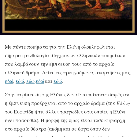
Με πέντε ποιήματα για την Ελένη ολοκληρώνεται
σήμερα η ανθολογία σύγχρονων ελληνικών ποιημάτων
που λαμβάνουν την έμπνευσή τους από το αρχαίο
ελληνικό δράμα. Δείτε τις προηγούμενες αναρτήσεις μας,
εδώ
,
εδώ
,
εδώ
,
εδώ
και
εδώ
.
Στην περίπτωση της Ελένης δεν είναι πάντοτε σαφές αν
η έμπνευση προέρχεται από το αρχαίο δράμα (την
Ελένη
του Ευριπίδη ή τις άλλες τραγωδίες στις οποίες η Ελένη
έχει παρουσία). Η μορφή της όμως είναι τόσο κυρίαρχη
στο αρχαίο θέατρο (ακόμη και σε έργα όπου δεν