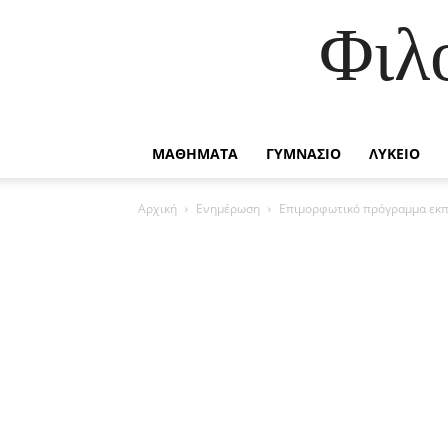
Φιλ
ΜΑΘΗΜΑΤΑ
ΓΥΜΝΑΣΙΟ
ΛΥΚΕΙΟ
Αρχική
Ενημέρωση
Επιμορφωτικό πρόγραμμα εκπ