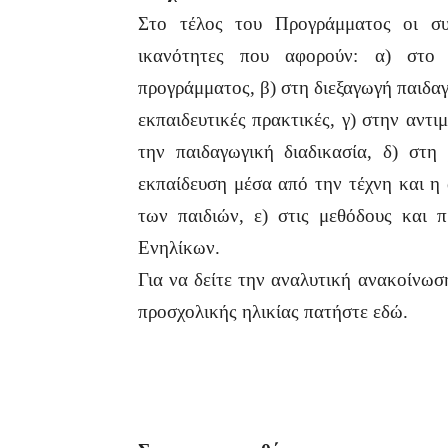
Στο τέλος του Προγράμματος οι συ
ικανότητες που αφορούν: α) στο 
προγράμματος, β) στη διεξαγωγή παιδ
εκπαιδευτικές πρακτικές, γ) στην αντ
την παιδαγωγική διαδικασία, δ) στη
εκπαίδευση μέσα από την τέχνη και η
των παιδιών, ε) στις μεθόδους και 
Ενηλίκων.
Για να δείτε την αναλυτική ανακοίνωσ
προσχολικής ηλικίας πατήστε εδώ.