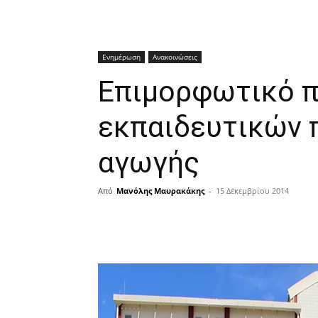
Ενημέρωση
Ανακοινώσεις
Επιμορφωτικό 
εκπαιδευτικών 
αγωγής
Από
Μανόλης Μαυρακάκης
-
15 Δεκεμβρίου 2014