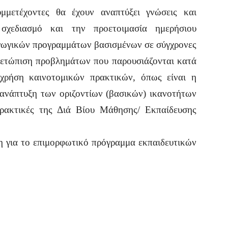
μμετέχοντες θα έχουν αναπτύξει γνώσεις και
σχεδιασμό και την προετοιμασία ημερήσιου
αγωγικών προγραμμάτων βασισμένων σε σύγχρονες
ιμετώπιση προβλημάτων που παρουσιάζονται κατά
 χρήση καινοτομικών πρακτικών, όπως είναι η
 ανάπτυξη των οριζοντίων (βασικών) ικανοτήτων
πρακτικές της Διά Βίου Μάθησης/ Εκπαίδευσης
η για το επιμορφωτικό πρόγραμμα εκπαιδευτικών