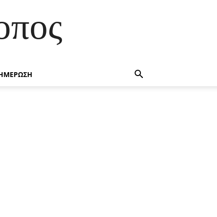
οπος
ΗΜΕΡΩΣΗ