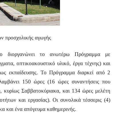
ών προσχολικής αγωγής
ιο διοργανώνει το ανωτέρω Πρόγραμμα με
γματα, οπτικοακουστικό υλικό, έργα τέχνης) και
εως εκπαίδευσης. Το Πρόγραμμα διαρκεί από 2
λαμβάνει 150 ώρες (16 ώρες συναντήσεις που
e, κυρίως Σαββατοκύριακα, και 134 ώρες μελέτη
τήτων και εργασίας). Οι συνολικά τέσσερις (4)
κα και ένα απόγευμα καθημερινής.