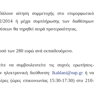
βάλουν αίτηση συμμετοχής στο επιμορφωτικό
12/2014 ή μέχρι συμπλήρωσης των διαθέσιμων
έσεων θα τηρηθεί σειρά προτεραιότητας.
οσό των 280 ευρώ ανά εκπαιδευόμενο.
ίτε να συμβουλευτείτε τις συχνές ερωτήσεις-
ν ηλεκτρονική διεύθυνση:
lkaldani@eap.gr
ή να
έρες (ώρες επικοινωνίας 15:30-17:30) στο 210-