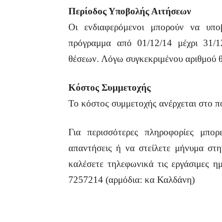
Περίοδος Υποβολής Αιτήσεων
Οι ενδιαφερόμενοι μπορούν να υπο
πρόγραμμα από 01/12/14 μέχρι 31/
θέσεων. Λόγω συγκεκριμένου αριθμού θ
Κόστος Συμμετοχής
Το κόστος συμμετοχής ανέρχεται στο π
Για περισσότερες πληροφορίες μπορε
απαντήσεις ή να στείλετε μήνυμα στη
καλέσετε τηλεφωνικά τις εργάσιμες ημ
7257214 (αρμόδια: κα Καλδάνη)