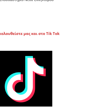
κολουθείστε μας και στο Tik Tok