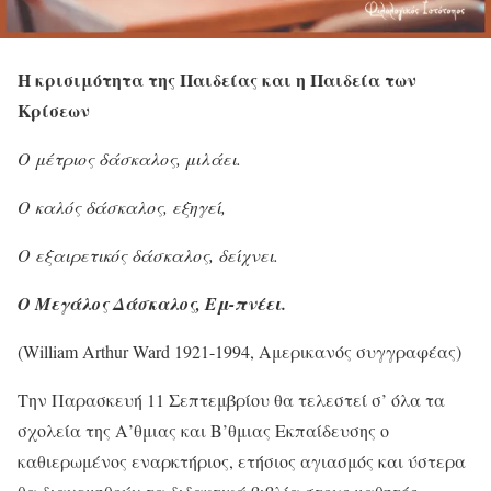
Η κρισιμότητα της Παιδείας και η Παιδεία των
Κρίσεων
O
μέτριος
δάσκαλος, μιλάει.
Ο καλός δάσκαλος, εξηγεί,
Ο εξαιρετικός δάσκαλος, δείχνει.
Ο Μεγάλος Δάσκαλος, Εμ-πνέει.
(William Arthur Ward 1921-1994, Αμερικανός συγγραφέας)
Την Παρασκευή 11 Σεπτεμβρίου θα τελεστεί σ’ όλα τα
σχολεία της Α’θμιας και Β’θμιας Εκπαίδευσης ο
καθιερωμένος εναρκτήριος, ετήσιος αγιασμός και ύστερα