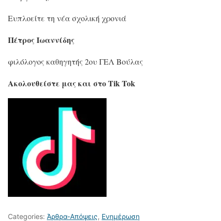
Ευπλοείτε τη νέα σχολική χρονιά
Πέτρος Ιωαννίδης
φιλόλογος καθηγητής 2ου ΓΕΛ Βούλας
Ακολουθείστε μας και στο Tik Tok
Categories:
Άρθρα-Απόψεις
,
Ενημέρωση