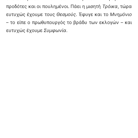
προδότες και οι πουλημένοι. Πάει η μισητή
Τρόικα
, τώρα
ευτυχώς έχουμε τους
Θεσμούς
. Έφυγε και το
Μνημόνιο
– το είπε ο πρωθυπουργός το βράδυ των εκλογών – και
ευτυχώς έχουμε
Συμφωνία
.