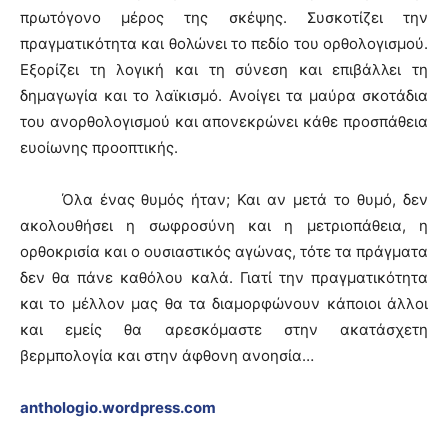
πρωτόγονο μέρος της σκέψης. Συσκοτίζει την
πραγματικότητα και θολώνει το πεδίο του ορθολογισμού.
Εξορίζει τη λογική και τη σύνεση και επιβάλλει τη
δημαγωγία και το λαϊκισμό. Ανοίγει τα μαύρα σκοτάδια
του ανορθολογισμού και απονεκρώνει κάθε προσπάθεια
ευοίωνης προοπτικής.
Όλα ένας θυμός ήταν; Και αν μετά το θυμό, δεν
ακολουθήσει η σωφροσύνη και η μετριοπάθεια, η
ορθοκρισία και ο ουσιαστικός αγώνας, τότε τα πράγματα
δεν θα πάνε καθόλου καλά. Γιατί την πραγματικότητα
και το μέλλον μας θα τα διαμορφώνουν κάποιοι άλλοι
και εμείς θα αρεσκόμαστε στην ακατάσχετη
βερμπολογία και στην άφθονη ανοησία…
anthologio.wordpress.com