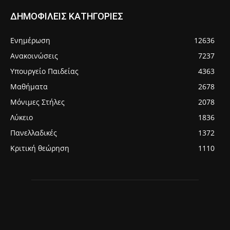
ΔΗΜΟΦΙΛΕΙΣ ΚΑΤΗΓΟΡΙΕΣ
Ενημέρωση
12636
Ανακοινώσεις
7237
Υπουργείο Παιδείας
4363
Μαθήματα
2678
Μόνιμες Στήλες
2078
Λύκειο
1836
Πανελλαδικές
1372
Κριτική θεώρηση
1110