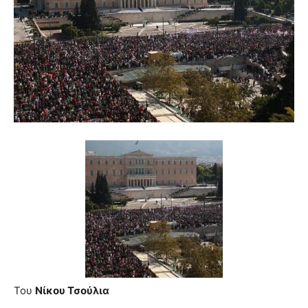
Του
Νίκου Τσούλια