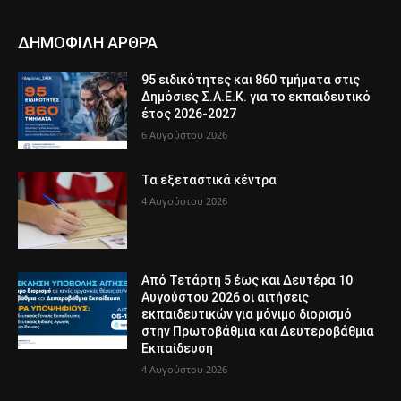
ΔΗΜΟΦΙΛΗ ΑΡΘΡΑ
95 ειδικότητες και 860 τμήματα στις
Δημόσιες Σ.Α.Ε.Κ. για το εκπαιδευτικό
έτος 2026-2027
6 Αυγούστου 2026
Τα εξεταστικά κέντρα
4 Αυγούστου 2026
Από Τετάρτη 5 έως και Δευτέρα 10
Αυγούστου 2026 οι αιτήσεις
εκπαιδευτικών για μόνιμο διορισμό
στην Πρωτοβάθμια και Δευτεροβάθμια
Εκπαίδευση
4 Αυγούστου 2026