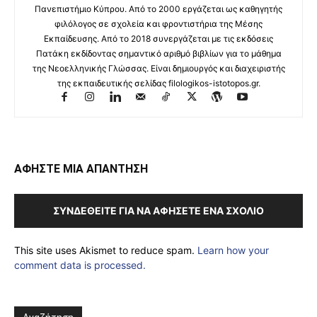
Πανεπιστήμιο Κύπρου. Από το 2000 εργάζεται ως καθηγητής
φιλόλογος σε σχολεία και φροντιστήρια της Μέσης
Εκπαίδευσης. Από το 2018 συνεργάζεται με τις εκδόσεις
Πατάκη εκδίδοντας σημαντικό αριθμό βιβλίων για το μάθημα
της Νεοελληνικής Γλώσσας. Είναι δημιουργός και διαχειριστής
της εκπαιδευτικής σελίδας filologikos-istotopos.gr.
ΑΦΗΣΤΕ ΜΙΑ ΑΠΑΝΤΗΣΗ
ΣΥΝΔΕΘΕΊΤΕ ΓΙΑ ΝΑ ΑΦΉΣΕΤΕ ΈΝΑ ΣΧΌΛΙΟ
This site uses Akismet to reduce spam.
Learn how your
comment data is processed.