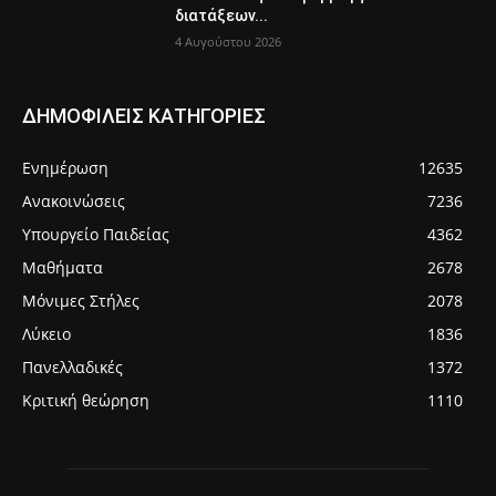
διατάξεων...
4 Αυγούστου 2026
ΔΗΜΟΦΙΛΕΙΣ ΚΑΤΗΓΟΡΙΕΣ
Ενημέρωση
12635
Ανακοινώσεις
7236
Υπουργείο Παιδείας
4362
Μαθήματα
2678
Μόνιμες Στήλες
2078
Λύκειο
1836
Πανελλαδικές
1372
Κριτική θεώρηση
1110