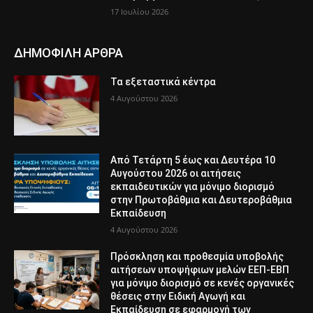
17 Ιουλίου 2026
ΔΗΜΟΦΙΛΗ ΑΡΘΡΑ
Τα εξεταστικά κέντρα
4 Αυγούστου 2026
Από Τετάρτη 5 έως και Δευτέρα 10
Αυγούστου 2026 οι αιτήσεις
εκπαιδευτικών για μόνιμο διορισμό
στην Πρωτοβάθμια και Δευτεροβάθμια
Εκπαίδευση
4 Αυγούστου 2026
Πρόσκληση και προθεσμία υποβολής
αιτήσεων υποψήφιων μελών ΕΕΠ-ΕΒΠ
για μόνιμο διορισμό σε κενές οργανικές
θέσεις στην Ειδική Αγωγή και
Εκπαίδευση σε εφαρμογή των