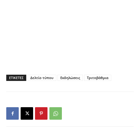
ΕΤΙΚΕΤΕΣ
Δελτίο τύπου
Εκδηλώσεις
Τριτοβάθμια