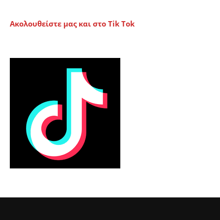
Ακολουθείστε μας και στο Tik Tok