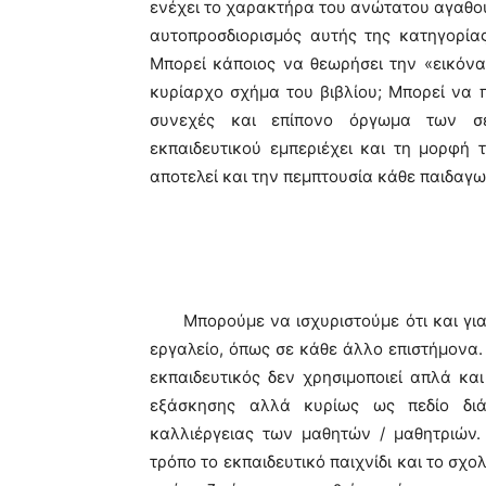
ενέχει το χαρακτήρα του ανώτατου αγαθού 
αυτοπροσδιορισμός αυτής της κατηγορία
Μπορεί κάποιος να θεωρήσει την «εικόνα
κυρίαρχο σχήμα του βιβλίου; Μπορεί να π
συνεχές και επίπονο όργωμα των σε
εκπαιδευτικού εμπεριέχει και τη μορφή τ
αποτελεί και την πεμπτουσία κάθε παιδαγ
Μπορούμε να ισχυριστούμε ότι και για τ
εργαλείο, όπως σε κάθε άλλο επιστήμονα. 
εκπαιδευτικός δεν χρησιμοποιεί απλά και
εξάσκησης αλλά κυρίως ως πεδίο δι
καλλιέργειας των μαθητών / μαθητριών.
τρόπο το εκπαιδευτικό παιχνίδι και το σχο