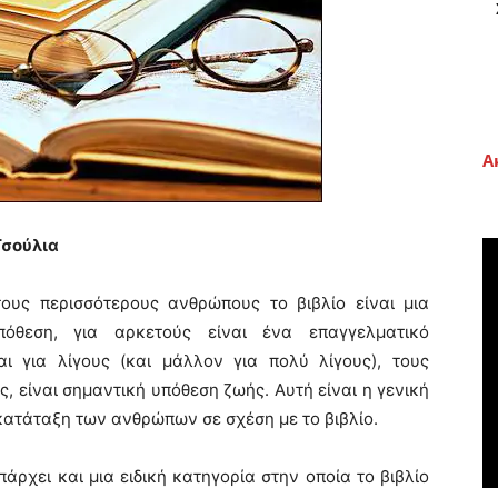
Α
Τσούλια
περισσότερους ανθρώπους το βιβλίο είναι μια
πόθεση, για αρκετούς είναι ένα επαγγελματικό
αι για λίγους (και μάλλον για πολύ λίγους), τους
ς, είναι σημαντική υπόθεση ζωής. Αυτή είναι η γενική
κατάταξη των ανθρώπων σε σχέση με το βιβλίο.
ει και μια ειδική κατηγορία στην οποία το βιβλίο