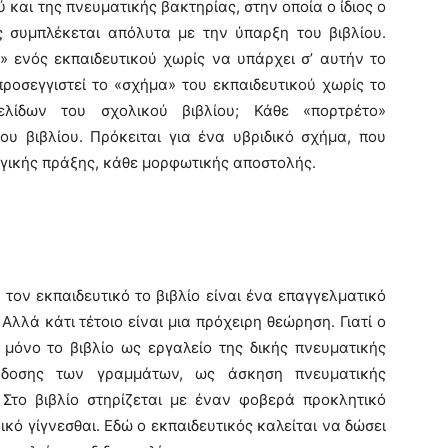
και της πνευματικής βακτηρίας, στην οποία ο ίδιος ο
ς συμπλέκεται απόλυτα με την ύπαρξη του βιβλίου.
» ενός εκπαιδευτικού χωρίς να υπάρχει σ’ αυτήν το
ροσεγγιστεί το «σχήμα» του εκπαιδευτικού χωρίς το
λίδων του σχολικού βιβλίου; Κάθε «πορτρέτο»
ου βιβλίου. Πρόκειται για ένα υβριδικό σχήμα, που
ωγικής πράξης, κάθε μορφωτικής αποστολής.
ον εκπαιδευτικό το βιβλίο είναι ένα επαγγελματικό
Αλλά κάτι τέτοιο είναι μια πρόχειρη θεώρηση. Γιατί ο
 μόνο το βιβλίο ως εργαλείο της δικής πνευματικής
άδοσης των γραμμάτων, ως άσκηση πνευματικής
 Στο βιβλίο στηρίζεται με έναν φοβερά προκλητικό
λικό γίγνεσθαι. Εδώ ο εκπαιδευτικός καλείται να δώσει