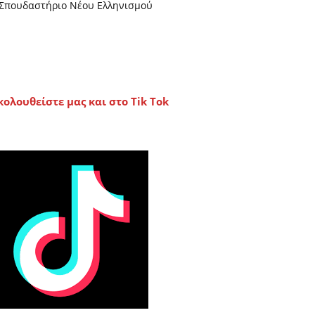
Σπουδαστήριο Νέου Ελληνισμού
κολουθείστε μας και στο Tik Tok