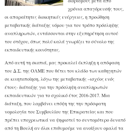
διορισμούς μετά από
χρόνια απαγόρευσής τους,
οι απαραίτητες διοικητικές ενέργειες, η προώθηση
μεταβατικής διάταξης νόμου για τον τρόπο πρόσληψης
αναπληρωτών, εντάσσονται στην εξυπηρέτηση αυτού
του στόχου, όπως πολύ καλά γνωρίζει το σύνολο της
εκπαιδευτικής κοινότητας.
Από αυτή τη σκοπιά, μας προκαλεί έκπληξη η απόφαση
του Δ.Σ. της ΟΛΜΕ που θέτει τον κλάδο των καθηγητών
σε κινητοποίηση, λόγω της μεταβατικής –ισχύος ενός
έτους- διάταξης για την πρόσληψη αναπληρωτών
εκπαιδευτικών για το σχολικό έτος 2016-2017. Μια
διάταξη, που λαμβάνει υπόψη της την πρόσφατη
νομολογία του Συμβουλίου της Επικρατείας και που
πρέπει υποχρεωτικά να ψηφιστεί το συντομότερο δυνατό
από τη Βουλή αν όλοι επιθυμούμε να ανοίξουν ομαλά τα