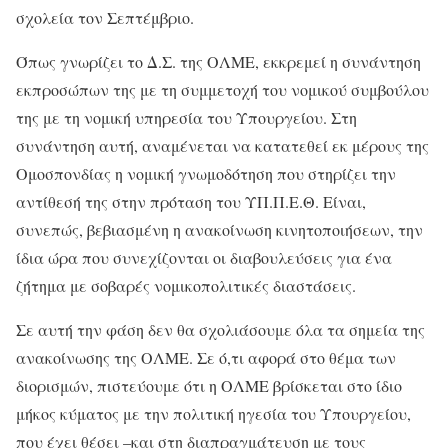
σχολεία τον Σεπτέμβριο.
Όπως γνωρίζει το Δ.Σ. της ΟΛΜΕ, εκκρεμεί η συνάντηση
εκπροσώπων της με τη συμμετοχή του νομικού συμβούλου
της με τη νομική υπηρεσία του Υπουργείου. Στη
συνάντηση αυτή, αναμένεται να κατατεθεί εκ μέρους της
Ομοσπονδίας η νομική γνωμοδότηση που στηρίζει την
αντίθεσή της στην πρόταση του ΥΠ.Π.Ε.Θ. Είναι,
συνεπώς, βεβιασμένη η ανακοίνωση κινητοποιήσεων, την
ίδια ώρα που συνεχίζονται οι διαβουλεύσεις για ένα
ζήτημα με σοβαρές νομικοπολιτικές διαστάσεις.
Σε αυτή την φάση δεν θα σχολιάσουμε όλα τα σημεία της
ανακοίνωσης της ΟΛΜΕ. Σε ό,τι αφορά στο θέμα των
διορισμών, πιστεύουμε ότι η ΟΛΜΕ βρίσκεται στο ίδιο
μήκος κύματος με την πολιτική ηγεσία του Υπουργείου,
που έχει θέσει –και στη διαπραγμάτευση με τους