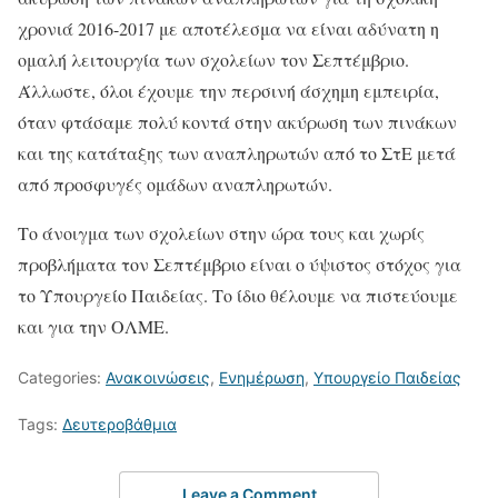
χρονιά 2016-2017 με αποτέλεσμα να είναι αδύνατη η
ομαλή λειτουργία των σχολείων τον Σεπτέμβριο.
Άλλωστε, όλοι έχουμε την περσινή άσχημη εμπειρία,
όταν φτάσαμε πολύ κοντά στην ακύρωση των πινάκων
και της κατάταξης των αναπληρωτών από το ΣτΕ μετά
από προσφυγές ομάδων αναπληρωτών.
Το άνοιγμα των σχολείων στην ώρα τους και χωρίς
προβλήματα τον Σεπτέμβριο είναι ο ύψιστος στόχος για
το Υπουργείο Παιδείας. Το ίδιο θέλουμε να πιστεύουμε
και για την ΟΛΜΕ.
Categories:
Ανακοινώσεις
,
Ενημέρωση
,
Υπουργείο Παιδείας
Tags:
Δευτεροβάθμια
Leave a Comment