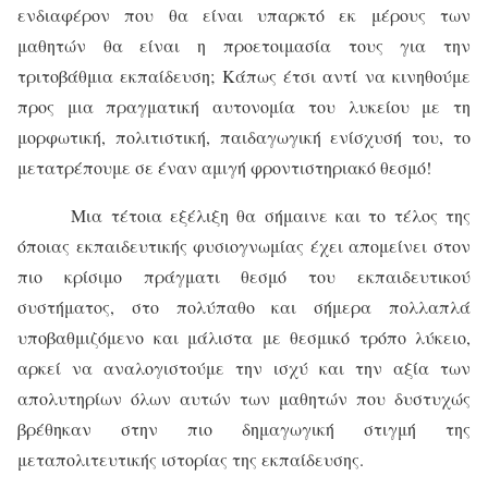
ενδιαφέρον που θα είναι υπαρκτό εκ μέρους των
μαθητών θα είναι η προετοιμασία τους για την
τριτοβάθμια εκπαίδευση; Κάπως έτσι αντί να κινηθούμε
προς μια πραγματική αυτονομία του λυκείου με τη
μορφωτική, πολιτιστική, παιδαγωγική ενίσχυσή του, το
μετατρέπουμε σε έναν αμιγή φροντιστηριακό θεσμό!
Μια τέτοια εξέλιξη θα σήμαινε και το τέλος της
όποιας εκπαιδευτικής φυσιογνωμίας έχει απομείνει στον
πιο κρίσιμο πράγματι θεσμό του εκπαιδευτικού
συστήματος, στο πολύπαθο και σήμερα πολλαπλά
υποβαθμιζόμενο και μάλιστα με θεσμικό τρόπο λύκειο,
αρκεί να αναλογιστούμε την ισχύ και την αξία των
απολυτηρίων όλων αυτών των μαθητών που δυστυχώς
βρέθηκαν στην πιο δημαγωγική στιγμή της
μεταπολιτευτικής ιστορίας της εκπαίδευσης.