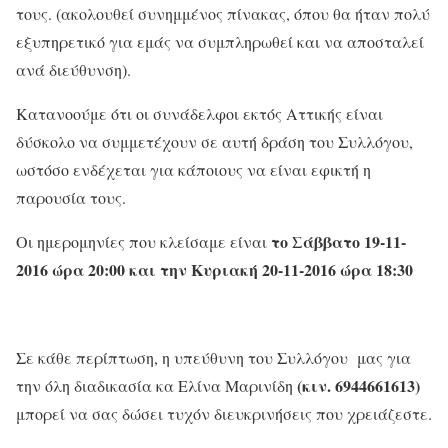
τους. (ακολουθεί συνημμένος πίνακας, όπου θα ήταν πολύ
εξυπηρετικό για εμάς να συμπληρωθεί και να αποσταλεί
ανά διεύθυνση).
Κατανοούμε ότι οι συνάδελφοι εκτός Αττικής είναι
δύσκολο να συμμετέχουν σε αυτή δράση του Συλλόγου,
ωστόσο ενδέχεται για κάποιους να είναι εφικτή η
παρουσία τους.
το Σάββατο 19-11-
Οι ημερομηνίες που κλείσαμε είναι
2016 ώρα 20:00 και την Κυριακή 20-11-2016 ώρα 18:30
Σε κάθε περίπτωση, η υπεύθυνη του Συλλόγου μας για
(κιν.
6944661613)
την όλη διαδικασία κα Ελίνα Μαρινίδη
μπορεί να σας δώσει τυχόν διευκρινήσεις που χρειάζεστε.