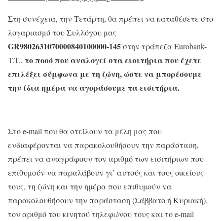
Στη συνέχεια, την Τετάρτη, θα πρέπει να καταθέσετε στο
λογαριασμό του Συλλόγου μας
GR9802631070000840100000-145
στην τράπεζα Eurobank-
το ποσό που αναλογεί στα εισιτήρια που έχετε
T.T.,
επιλέξει σύμφωνα με τη ζώνη, ώστε να μπορέσουμε
την ίδια ημέρα να αγοράσουμε τα εισιτήρια.
Στο e-mail που θα στείλουν τα μέλη μας που
ενδιαφέρονται να παρακολουθήσουν την παράσταση,
πρέπει να αναγράφουν τον αριθμό των εισιτήριων που
επιθυμούν να παραλάβουν γι’ αυτούς και τους οικείους
τους, τη ζώνη και την ημέρα που επιθυμούν να
παρακολουθήσουν την παράσταση (Σάββατο ή Κυριακή),
τον αριθμό του κινητού τηλεφώνου τους και το e-mail