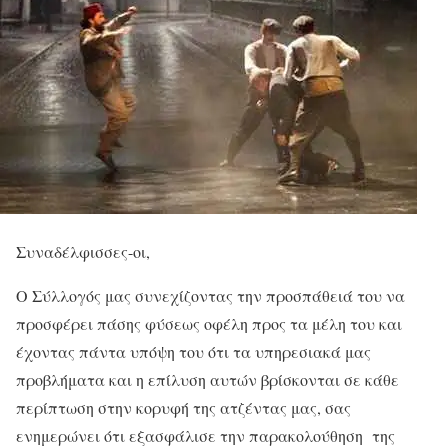
Συναδέλφισσες-οι,
Ο Σύλλογός μας συνεχίζοντας την προσπάθειά του να
προσφέρει πάσης φύσεως οφέλη προς τα μέλη του και
έχοντας πάντα υπόψη του ότι τα υπηρεσιακά μας
προβλήματα και η επίλυση αυτών βρίσκονται σε κάθε
περίπτωση στην κορυφή της ατζέντας μας, σας
ενημερώνει ότι εξασφάλισε την παρακολούθηση της