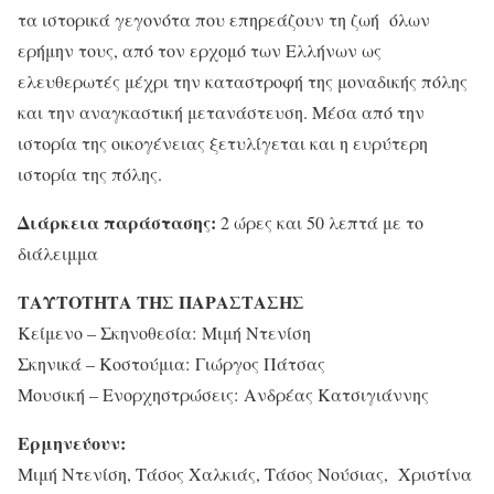
τα ιστορικά γεγονότα που επηρεάζουν τη ζωή όλων
ερήμην τους, από τον ερχομό των Ελλήνων ως
ελευθερωτές μέχρι την καταστροφή της μοναδικής πόλης
και την αναγκαστική μετανάστευση. Μέσα από την
ιστορία της οικογένειας ξετυλίγεται και η ευρύτερη
ιστορία της πόλης.
Διάρκεια παράστασης:
2 ώρες και 50 λεπτά με το
διάλειμμα
ΤΑΥΤΟΤΗΤΑ ΤΗΣ ΠΑΡΑΣΤΑΣΗΣ
Κείμενο – Σκηνοθεσία: Μιμή Ντενίση
Σκηνικά – Κοστούμια: Γιώργος Πάτσας
Μουσική – Ενορχηστρώσεις: Ανδρέας Κατσιγιάννης
Ερμηνεύουν:
Μιμή Ντενίση, Tάσος Χαλκιάς, Τάσος Νούσιας, Χριστίνα