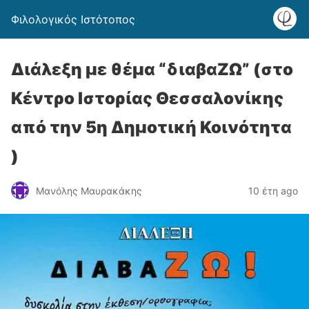
Φιλολογικός Ιστότοπος
Διάλεξη με θέμα “διαβαΖΩ” (στο
Κέντρο Ιστορίας Θεσσαλονίκης
από την 5η Δημοτική Κοινότητα
)
Μανόλης Μαυρακάκης
10 έτη ago