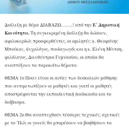
Ε΄ Δημοτική
Διάλεξη με θέμα ΔΙΑΒΑΖΩ……..! από την
Κοινότητα.
Τη συγκεκριμένη διάλεξη θα δώσουν,
αφιλοκερδώς προσφερθέντες, οι ομιλητές: κ. Θεοφάνης
Μπούκας, ψυχολόγος, παιδαγωγός και η κ. Ελένη Μίντση,
φιλόλογος, Διευθύντρια Γυμνασίου, οι οποίοι θα
αναπτύξουν τα παρακάτω θέματα:
ΘΕΜΑ 1ο Ποιες είναι οι αιτίες των δυσκολιών μάθησης
που αντιμετωπίζουν οι μαθητές και γιατί οι μαθητές
αποστρέφονται την εκπαιδευτική διαδικασία και το
διάβασμα.
ΘΕΜΑ 2ο Θα αναπτυχθούν τέσσερις τεχνικές, σχετικές
με το ¨Πώς οι γονείς θα μπορέσουν να βοηθήσουν τα