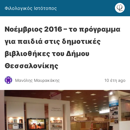
Φιλολογικός Ιστότοπος
Νοέμβριος 2016 – το πρόγραμμα
για παιδιά στις δημοτικές
βιβλιοθήκες του Δήμου
Θεσσαλονίκης
Μανόλης Μαυρακάκης
10 έτη ago