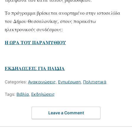
Το πρόγραμμα βρίσκεται αναρτημένο στην ιστοσελίδα
του Δήμου Θεσσαλονίκης, στους παρακάτω
ηλεκτρονικούς συνδέσμους:
Η ΩΡΑ ΤΟΥ ΠΑΡΑΜΥΘΙΟΥ
ΕΚΔΗΛΩΣΕΙΣ ΓΙΑ ΠΑΙΔΙΑ
Categories:
Ανακοινώσεις
,
Ενημέρωση
,
Πολιτιστικά
Tags:
Βιβλία
,
Εκδηλώσεις
Leave a Comment