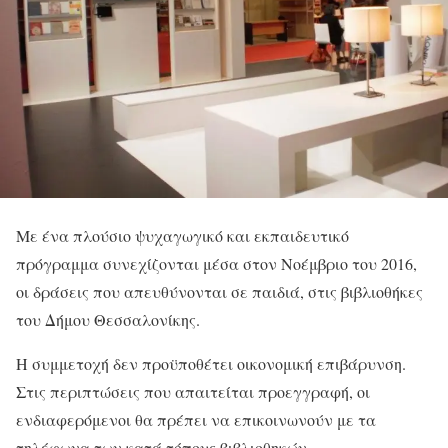
Με ένα πλούσιο ψυχαγωγικό και εκπαιδευτικό
πρόγραμμα συνεχίζονται μέσα στον Νοέμβριο του 2016,
οι δράσεις που απευθύνονται σε παιδιά, στις βιβλιοθήκες
του Δήμου Θεσσαλονίκης.
Η συμμετοχή δεν προϋποθέτει οικονομική επιβάρυνση.
Στις περιπτώσεις που απαιτείται προεγγραφή, οι
ενδιαφερόμενοι θα πρέπει να επικοινωνούν με τα
τηλέφωνα των κατά τόπους βιβλιοθηκών.