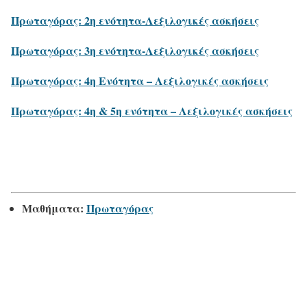
Πρωταγόρας: 2η ενότητα-Λεξιλογικές ασκήσεις
Πρωταγόρας: 3η ενότητα-Λεξιλογικές ασκήσεις
Πρωταγόρας: 4η Eνότητα – Λεξιλογικές ασκήσεις
Πρωταγόρας: 4η & 5η ενότητα – Λεξιλογικές ασκήσεις
Μαθήματα:
Πρωταγόρας