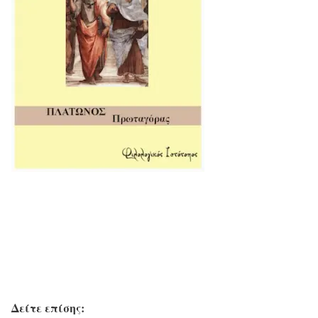
Δείτε επίσης: