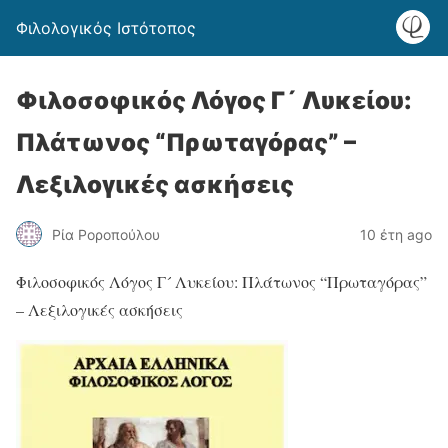
Φιλολογικός Ιστότοπος
Φιλοσοφικός Λόγος Γ´ Λυκείου:
Πλάτωνος “Πρωταγόρας” –
Λεξιλογικές ασκήσεις
Ρία Ροροπούλου
10 έτη ago
Φιλοσοφικός Λόγος Γ´ Λυκείου: Πλάτωνος “Πρωταγόρας”
– Λεξιλογικές ασκήσεις