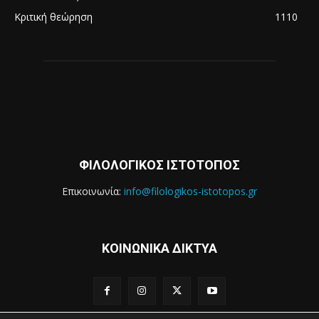
Κριτική θεώρηση
1110
ΦΙΛΟΛΟΓΙΚΟΣ ΙΣΤΟΤΟΠΟΣ
Επικοινωνία:
info@filologikos-istotopos.gr
ΚΟΙΝΩΝΙΚΑ ΔΙΚΤΥΑ