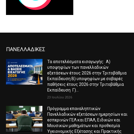
ΠΑΝΕΛΛΑΔΙΚΕΣ
Τα αποτελέσματα εισαγωγής: Α)
υποψηφίων των πανελλαδικών
εξετάσεων έτους 2026 στην Τριτοβάθμια
Εκπαίδευση Β) υποψηφίων με σοβαρές
παθήσεις έτους 2026 στην Τριτοβάθμια
Εκπαίδευση Γ)...
23 Ιουλίου 2026
Πρόγραμμα επαναληπτικών
Πανελλαδικών εξετάσεων ημερησίων και
εσπερινών ΓΕΛ και ΕΠΑΛ, Ειδικών και
Μουσικών μαθημάτων και προθεσμία
Υγειονομικής Εξέτασης και Πρακτικής