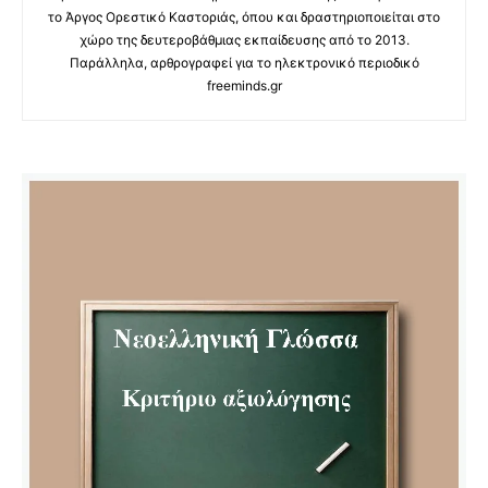
το Άργος Ορεστικό Καστοριάς, όπου και δραστηριοποιείται στο
χώρο της δευτεροβάθμιας εκπαίδευσης από το 2013.
Παράλληλα, αρθρογραφεί για το ηλεκτρονικό περιοδικό
freeminds.gr