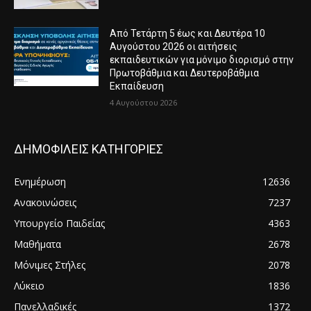
Από Τετάρτη 5 έως και Δευτέρα 10
Αυγούστου 2026 οι αιτήσεις
εκπαιδευτικών για μόνιμο διορισμό στην
Πρωτοβάθμια και Δευτεροβάθμια
Εκπαίδευση
4 Αυγούστου 2026
ΔΗΜΟΦΙΛΕΙΣ ΚΑΤΗΓΟΡΙΕΣ
Ενημέρωση
12636
Ανακοινώσεις
7237
Υπουργείο Παιδείας
4363
Μαθήματα
2678
Μόνιμες Στήλες
2078
Λύκειο
1836
Πανελλαδικές
1372