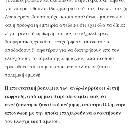
για να κρατηθούν οι ίδιες μακριά από τους άνδρες τους (η
Λυσιστράτη δεν τους έχει καμία απολύτως εμπιστοσύνη
και η πρόσφατη εμπειρία απέδειξε ότι έχει όλα τα δίκια:
λίγο πριν από τη σκηνή που μας απασχολεί τρεις
διαφορετικές γυναίκες επιχείρησαν απανωτά να
αποδράσουν!)· αφετέρου για να διατηρήσουν υπό τον
έλεγχό τους το ταμείο της Συμμαχίας, από το οποίο
τροφοδοτείται και μέσω του οποίου διαιωνίζεται η
πολεμική εμμονή.
Η επεκτατική βουλιμία των ανδρών βρίσκει διττή
έκφραση, από τη μια στην αδυναμία τους να
αντέξουν τη σεξουαλική στέρηση, από την άλλη στην
απόγνωση με την οποία επιχειρούν να ανακτήσουν
τον έλεγχο του Ταμείου.