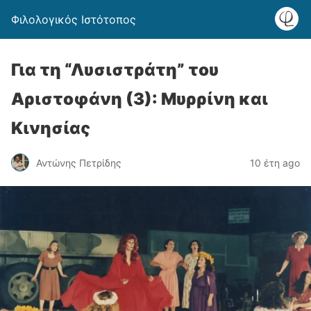
Φιλολογικός Ιστότοπος
Για τη “Λυσιστράτη” του
Αριστοφάνη (3): Μυρρίνη και
Κινησίας
Αντώνης Πετρίδης
10 έτη ago