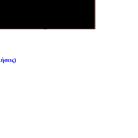
ήσεις)