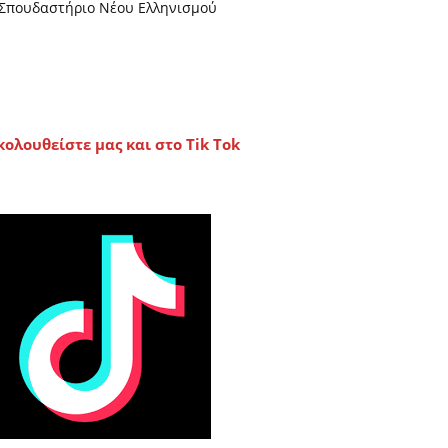
Σπουδαστήριο Νέου Ελληνισμού
κολουθείστε μας και στο Tik Tok