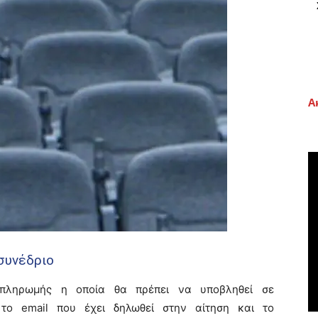
Α
συνέδριο
η πληρωμής η οποία θα πρέπει να υποβληθεί σε
 το
email
που έχει δηλωθεί στην αίτηση και το