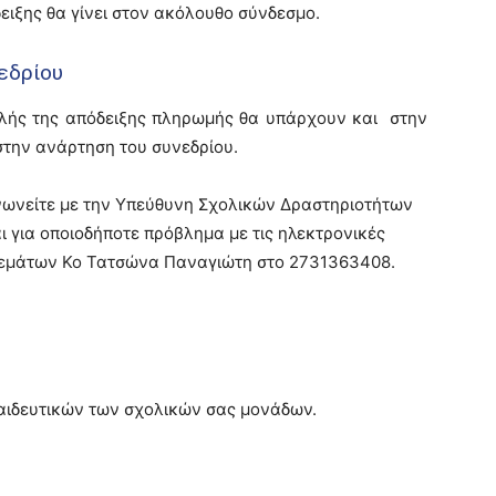
ιξης θα γίνει στον ακόλουθο σύνδεσμο.
εδρίου
λής της απόδειξης πληρωμής θα υπάρχουν και στην
στην ανάρτηση του συνεδρίου.
οινωνείτε με την Υπεύθυνη Σχολικών Δραστηριοτήτων
 για οποιοδήποτε πρόβλημα με τις ηλεκτρονικές
Θεμάτων Κο Τατσώνα Παναγιώτη στο 2731363408.
αιδευτικών των σχολικών σας μονάδων.