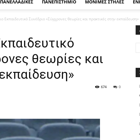
ΠΑΝΕΛΛΑΔΙΚΕΣ
ΠΑΝΕΠΙΣΤΗΜΙΟ
ΜΟΝΙΜΕΣ ΣΤΗΛΕΣ
ΕΝ
ιο Εκπαιδευτικό Συνέδριο «Σύγχρονες θεωρίες και πρακτικές στην εκπαίδευση»
Εκπαιδευτικό
ρονες θεωρίες και
 εκπαίδευση»
674
0