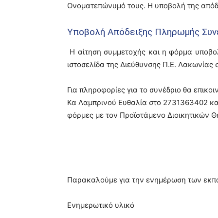
Ονοματεπώνυμό τους. Η υποβολή της απόδε
Υποβολή Απόδειξης Πληρωμής Συν
Η αίτηση συμμετοχής και η φόρμα υποβο
ιστοσελίδα της Διεύθυνσης Π.Ε. Λακωνίας 
Για πληροφορίες για το συνέδριο θα επικ
Κα Λαμπρινού Ευθαλία στο 2731363402 και
φόρμες με τον Προϊστάμενο Διοικητικών 
Παρακαλούμε για την ενημέρωση των εκπ
Ενημερωτικό υλικό