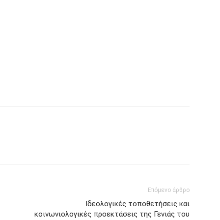
Επόμενο άρθρο
Ιδεολογικές τοποθετήσεις και
κοινωνιολογικές προεκτάσεις της Γενιάς του