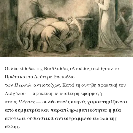
Οι δύο είσοδοι της Βασίλισσας (Άτοσσας) εισάγουν το
Πρώτο και το Δεύτερο Επεισόδιο
των
Περσών
αντιστοίχως. Κατά τη συνήθη πρακτική του
Αισχύλου — πρακτική με ιδιαίτερη εφαρμογή
οι δύο αυτές σκηνές χαρακτηρίζονται
στους
Πέρσες
—
από συμμετρία και παραπληρωματικότητα: η μία
αποτελεί ουσιαστικά αντεστραμμένο είδωλο της
άλλης.