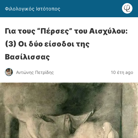
Φιλολογικός Ιστότοπος
Για τους “Πέρσες” του Αισχύλου:
(3) Οι δύο είσοδοι της
Βασίλισσας
Αντώνης Πετρίδης
10 έτη ago