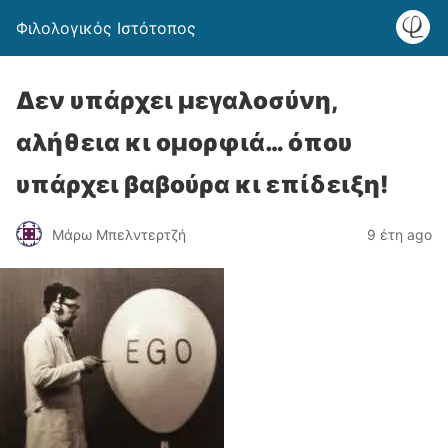
Φιλολογικός Ιστότοπος
Δεν υπάρχει μεγαλοσύνη,
αλήθεια κι ομορφιά… όπου
υπάρχει βαβούρα κι επίδειξη!
Μάρω Μπελντερτζή
9 έτη ago