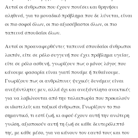
Αυτοί οι άνθρωποι που έχουν πονέσει και θρηνήσει
αληθινά, για το μοναδικό πρόβλημα που δε λύνεται, είναι
οι πιο σοφοί όλων, οι πιο αξιοσέβαστοι όλων, οι πιο
ταπεινά σπουδαίοι όλων.
Αυτοί οι προαναφερθέντες ταπεινά σπουδαίοι άνθρωποι
λοιπόν, είτε σε ρόλο συγγενή που έχει πρόβλημα υγείας,
είτε σε ρόλο ασθενή, γνωρίζουν πως ο μόνος λόγος που
κάνουμε φασαρία είναι γιατί πονάμε ή πεθαίνουμε.
Γνωρίζουν πως οι ανθρώπινες ψυχικές δυνάμεις είναι
ανεξάντλητες μεν, αλλά όχι και ανεξάντλητα ανεκτικές
για να λαβώνονται από την ταλαιπωρία που προκαλούν
οι ιδιοτελείς και τοξικοί άνθρωποι. Γνωρίζουν το πιο
σημαντικό, τι εστί ζωή, κι αφού έχουν αυτή την ανώτερη
γνώση, αξιοποιούν αυτή τη ζωή σε κάθε δευτερόλεπτό
της, με κάθε μέσο, για να κάνουν τον εαυτό τους και τον